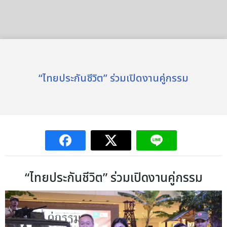
“ไทยประกันชีวิต” ร่วมเปิดงานคู่กรรม
“ไทยประกันชีวิต” ร่วมเปิดงานคู่กรรม