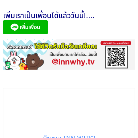
เพิ่มเราเป็นเพื่อนได้แล้ววันนี้!....