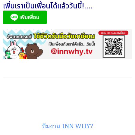
เพิ่มเราเป็นเพื่อนได้แล้ววันนี้!....
ทีมงาน INN WHY?