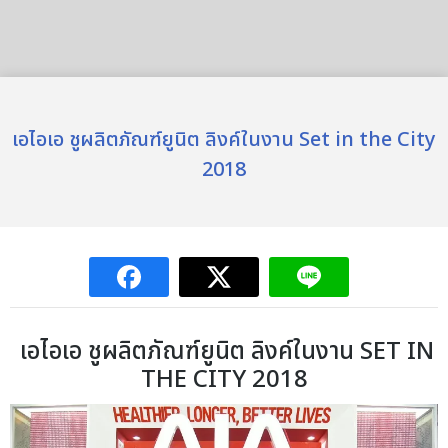
เอไอเอ ชูผลิตภัณฑ์ยูนิต ลิงค์ในงาน Set in the City
2018
เอไอเอ ชูผลิตภัณฑ์ยูนิต ลิงค์ในงาน SET IN
THE CITY 2018