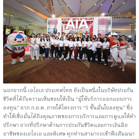
นอกจากนี้ เอไอเอ ประเทศไทย ยังเป็นหนึ่งในบริษัทประกัน
ชีวิตที่ได้รับความเห็นชอบให้เป็น “ผู้ให้บริการออกแบบการ
ลงทุน” จาก ก.ล.ต. ภายใต้โครงการ “5 ขั้นมั่นใจลงทุน” ซึ่ง
ทำให้เชื่อมั่นได้ถึงคุณภาพของการบริการและการดูแลให้คำ
ปรึกษา จากที่ปรึกษาด้านการประกันชีวิตและการเงินมือ
อาชีพของเอไอเอ และพิเศษ ทุกท่านสามารถเข้าฟังสัมมนา