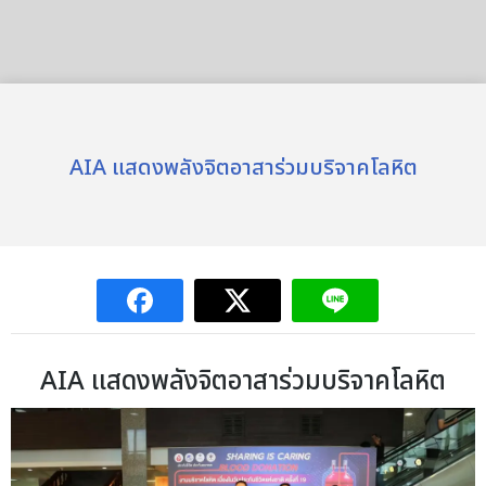
AIA แสดงพลังจิตอาสาร่วมบริจาคโลหิต
AIA แสดงพลังจิตอาสาร่วมบริจาคโลหิต