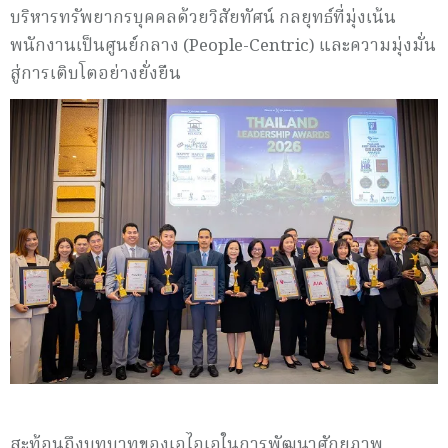
บริหารทรัพยากรบุคคลด้วยวิสัยทัศน์ กลยุทธ์ที่มุ่งเน้น
พนักงานเป็นศูนย์กลาง (People-Centric) และความมุ่งมั่น
สู่การเติบโตอย่างยั่งยืน
สะท้อนถึงบทบาทของเอไอเอในการพัฒนาศักยภาพ