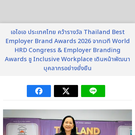
เอไอเอ ประเทศไทย คว้ารางวัล Thailand Best
Employer Brand Awards 2026 จากเวที World
HRD Congress & Employer Branding
Awards ชู Inclusive Workplace เดินหน้าพัฒนา
บุคลากรอย่างยั่งยืน