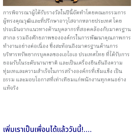
การพิจารณาผู้ได้รับรางวัลในปีนี้จัดทำโดยคณะกรรมการ
ผู้ทรงคุณวุฒิและที่ปรึกษาอาวุโสจากหลายประเทศ โดย
ประเมินจากแนวทางด้านบุคลากรที่สอดคล้องกับมาตรฐาน
สากล รวมถึงศักยภาพขององค์กรในการพัฒนาคุณภาพการ
ทำงานอย่างต่อเนื่อง ซึ่งสะท้อนถึงมาตรฐานด้านการ
บริหารทรัพยากรบุคคลของเอไอเอ ประเทศไทย ที่ได้รับการ
ยอมรับในระดับนานาชาติ และเป็นเครื่องยืนยันถึงความ
ทุ่มเทและความสำเร็จในการสร้างองค์กรที่เข้มแข็ง เป็น
ธรรม และมอบโอกาสที่เท่าเทียมแก่พนักงานทุกคนอย่าง
แท้จริง
เพิ่มเราเป็นเพื่อนได้แล้ววันนี้!....