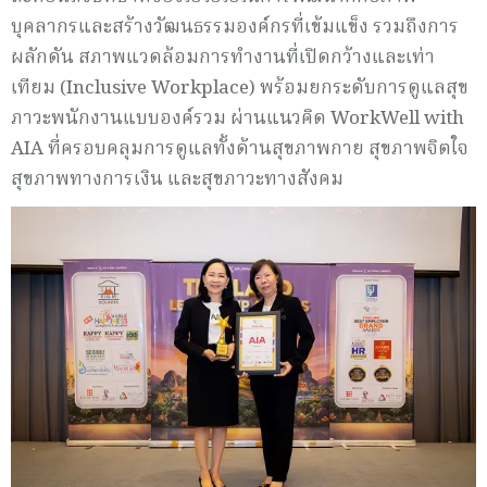
บุคลากรและสร้างวัฒนธรรมองค์กรที่เข้มแข็ง รวมถึงการ
ผลักดัน สภาพแวดล้อมการทำงานที่เปิดกว้างและเท่า
เทียม (Inclusive Workplace) พร้อมยกระดับการดูแลสุข
ภาวะพนักงานแบบองค์รวม ผ่านแนวคิด WorkWell with
AIA ที่ครอบคลุมการดูแลทั้งด้านสุขภาพกาย สุขภาพจิตใจ
สุขภาพทางการเงิน และสุขภาวะทางสังคม