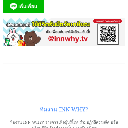
ทีมงาน INN WHY?
ทีมงาน INN WHY? รายการเพื่อผู้บริโภค ร่วมปฏิวัติความคิด ปรับ