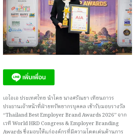
เอไอเอ ประเทศไทย นำโดย นางศรัณยา เทียนถาวร
ประธานเจ้าหน้าที่ฝ่ายทรัพยากรบุคคล เข้ารับมอบรางวัล
“Thailand Best Employer Brand Awards 2026” จาก
เวที World HRD Congress & Employer Branding
Awards ซึ่งมอบให้แก่องค์กรที่มีความโดดเด่นด้านการ