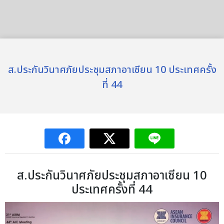
ส.ประกันวินาศภัยประชุมสภาอาเซียน 10 ประเทศครั้ง
ที่ 44
ส.ประกันวินาศภัยประชุมสภาอาเซียน 10
ประเทศครั้งที่ 44