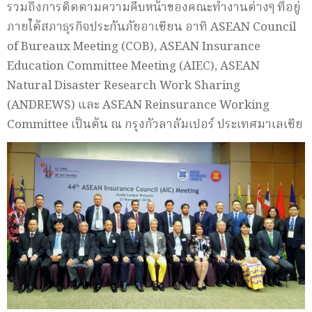
รวมถึงการติดตามความคืบหน้าของคณะทำงานต่างๆ ที่อยู่
ภายใต้สภาธุรกิจประกันภัยอาเซียน อาทิ ASEAN Council
of Bureaux Meeting (COB), ASEAN Insurance
Education Committee Meeting (AIEC), ASEAN
Natural Disaster Research Work Sharing
(ANDREWS) และ ASEAN Reinsurance Working
Committee เป็นต้น ณ กรุงกัวลาลัมเปอร์ ประเทศมาเลเซีย