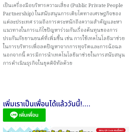
เป็นเครื่องมือบริหารความเสี่ยง (Public Private People
Partnership) ในสนับสนุนการเติบโตทางเศรษฐกิจของ
แต่ละประเทศ รวมถึงการตระหนักถึงความสำคัญและหา
แนวทางในการแก้ไขปัญหาร่วมกันเรื่องต้นทุนของการ
ประกันภัยยานยนต์ที่เพิ่มขึ้น เช่น การใช้เทคโนโลยีมาช่วย
ในการบริหารเพื่อลดปัญหาจากการทุจริตและการฉ้อฉล
นอกจากนี้ ควรมีการนำเทคโนโลยีมาช่วยในการสนับสนุน
การดำเนินธุรกิจในยุคดิจิทัลด้วย
เพิ่มเราเป็นเพื่อนได้แล้ววันนี้!....