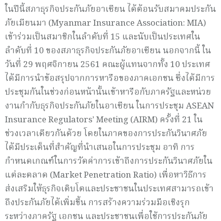
ในปีนี้สภาธุรกิจประกันภัยอาเซียน ได้ต้อนรับสมาคมประกัน
ภัยเมียนมา (Myanmar Insurance Association: MIA)
เข้าร่วมเป็นสมาชิกในลำดับที่ 15 และนับเป็นประเทศใน
ลำดับที่ 10 ของสภาธุรกิจประกันภัยอาเซียน นอกจากนี้ ใน
วันที่ 29 พฤศจิกายน 2561 คณะผู้แทนจากทั้ง 10 ประเทศ
ได้มีการนำข้อสรุปจากการหารือของภาคเอกชน ซึ่งได้มีการ
ประชุมกันในช่วงก่อนหน้านั้นเข้าหารือกับภาครัฐและหน่วย
งานกำกับธุรกิจประกันภัยในอาเซียน ในการประชุม ASEAN
Insurance Regulators’ Meeting (AIRM) ครั้งที่ 21 ใน
ช่วงเวลาเดียวกันด้วย โดยในภาคของการประกันวินาศภัย
ได้มีประเด็นที่สำคัญที่นำเสนอในการประชุม อาทิ การ
กำหนดเกณฑ์ในการวัดค่าการเข้าถึงการประกันวินาศภัยใน
แต่ละตลาด (Market Penetration Ratio) เพื่อหาวิธีการ
ส่งเสริมให้ธุรกิจเติบโตและประชาชนในประเทศสามารถเข้า
ถึงประกันภัยได้เพิ่มขึ้น การสร้างความร่วมมือเชิงรุก
ระหว่างภาครัฐ เอกชน และประชาชนเพื่อใช้การประกันภัย