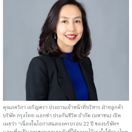
คุณภควิภา เจริญตรา ประธานเจ้าหน้าที่บริหาร ฝ่ายลูกค้า
บริษัท กรุงไทย-แอกซ่า ประกันชีวิต จำกัด (มหาชน) เปิด
เผยว่า “เนื่องในโอกาสฉลองครบรอบ 22 ปี ของบริษัทฯ