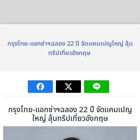
กรุงไทย-แอกซ่าฯฉลอง 22 ปี จัดแคมเปญใหญ่ ลุ้น
ทริปเที่ยวอังกฤษ
กรุงไทย-แอกซ่าฯฉลอง 22 ปี จัดแคมเปญ
ใหญ่ ลุ้นทริปเที่ยวอังกฤษ