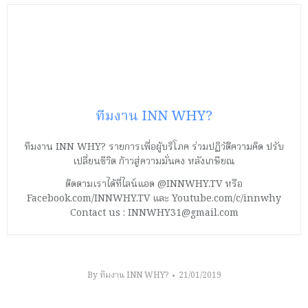
ทีมงาน INN WHY?
ทีมงาน INN WHY? รายการเพื่อผู้บริโภค ร่วมปฏิวัติความคิด ปรับ
เปลี่ยนชีวิต ก้าวสู่ความมั่นคง หลังเกษียณ
ติดตามเราได้ที่ไลน์แอด @INNWHY.TV หรือ
Facebook.com/INNWHY.TV และ Youtube.com/c/innwhy
Contact us : INNWHY31@gmail.com
By
ทีมงาน INN WHY?
21/01/2019