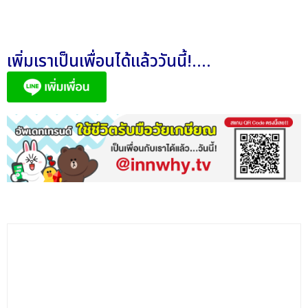
เพิ่มเราเป็นเพื่อนได้แล้ววันนี้!....