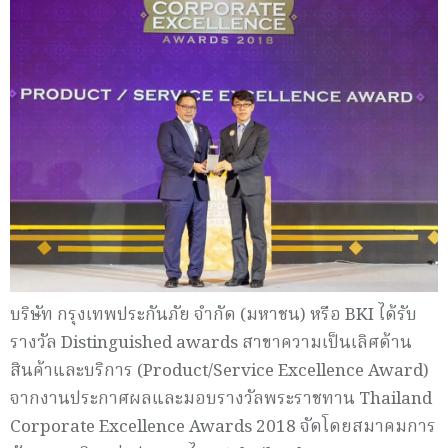
บริษัท กรุงเทพประกันภัย จำกัด (มหาชน) หรือ BKI ได้รับ
รางวัล Distinguished awards สาขาความเป็นเลิศด้าน
สินค้าและบริการ (Product/Service Excellence Award)
จากงานประกาศผลและมอบรางวัลพระราชทาน Thailand
Corporate Excellence Awards 2018 จัดโดยสมาคมการ