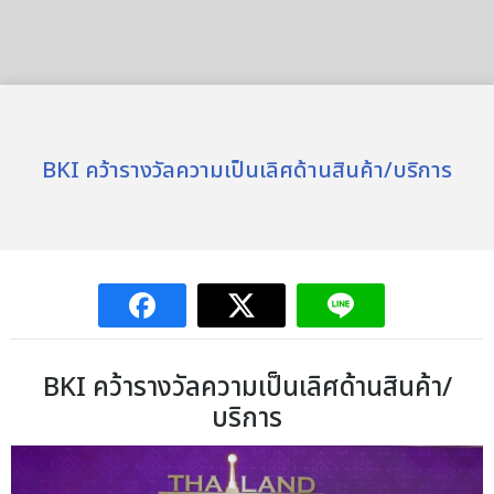
BKI คว้ารางวัลความเป็นเลิศด้านสินค้า/บริการ
BKI คว้ารางวัลความเป็นเลิศด้านสินค้า/
บริการ