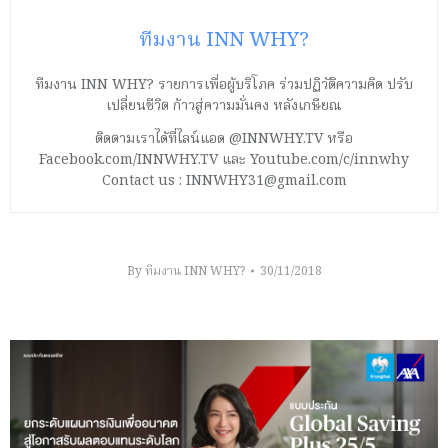
ทีมงาน INN WHY?
ทีมงาน INN WHY? รายการเพื่อผู้บริโภค ร่วมปฏิวัติความคิด ปรับ
เปลี่ยนชีวิต ก้าวสู่ความมั่นคง หลังเกษียณ
ติดตามเราได้ที่ไลน์แอด @INNWHY.TV หรือ
Facebook.com/INNWHY.TV และ Youtube.com/c/innwhy
Contact us : INNWHY31@gmail.com
By
ทีมงาน INN WHY?
30/11/2018