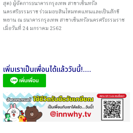
สุด) ผู้จัดการธนาคารกรุงเทพ สาขาเซ็นทรัล
นครศรีธรรมราช ร่วมมอบสินไหมทดแทนและเป็นสักขี
พยาน ณ ธนาคารกรุงเทพ สาขาเซ็นทรัลนครศรีธรรมราช
เมื่อวันที่ 24 มกราคม 2562
เพิ่มเราเป็นเพื่อนได้แล้ววันนี้!....