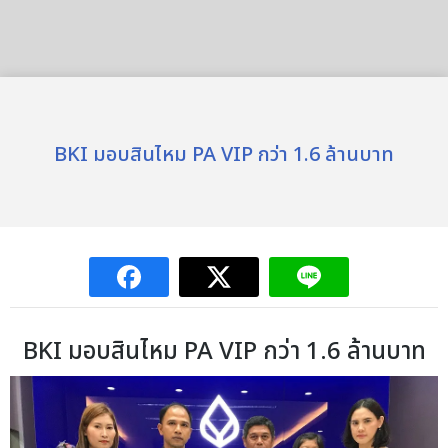
BKI มอบสินไหม PA VIP กว่า 1.6 ล้านบาท
BKI
มอบสินไหม
PA VIP
กว่า
1.6
ล้านบาท