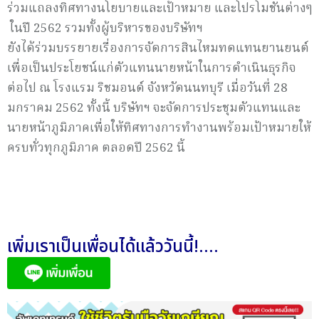
ร่วมแถลงทิศทางนโยบายและเป้าหมาย และโปรโมชันต่างๆ
ในปี 2562 รวมทั้งผู้บริหารของบริษัทฯ
ยังได้ร่วมบรรยายเรื่องการจัดการสินไหมทดแทนยานยนต์
เพื่อเป็นประโยชน์แก่ตัวแทนนายหน้าในการดำเนินธุรกิจ
ต่อไป ณ โรงแรม ริชมอนด์ จังหวัดนนทบุรี เมื่อวันที่ 28
มกราคม 2562 ทั้งนี้ บริษัทฯ จะจัดการประชุมตัวแทนและ
นายหน้าภูมิภาคเพื่อให้ทิศทางการทำงานพร้อมเป้าหมายให้
ครบทั่วทุกภูมิภาค ตลอดปี 2562 นี้
เพิ่มเราเป็นเพื่อนได้แล้ววันนี้!....