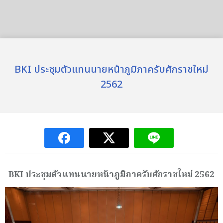
BKI ประชุมตัวแทนนายหน้าภูมิภาครับศักราชใหม่
2562
BKI ประชุมตัวแทนนายหน้าภูมิภาครับศักราชใหม่ 2562