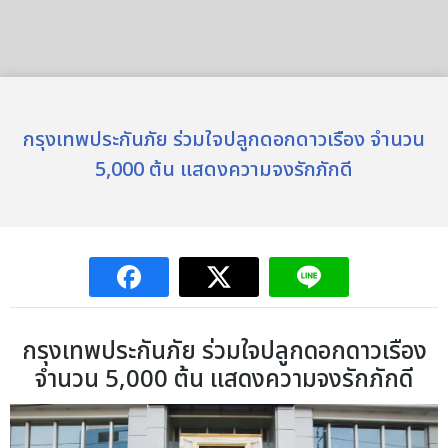
กรุงเทพประกันภัย ร่วมใจปลูกดอกดาวเรือง จำนวน
5,000 ต้น แสดงความจงรักภักดี
กรุงเทพประกันภัย ร่วมใจปลูกดอกดาวเรือง
จำนวน 5,000 ต้น แสดงความจงรักภักดี