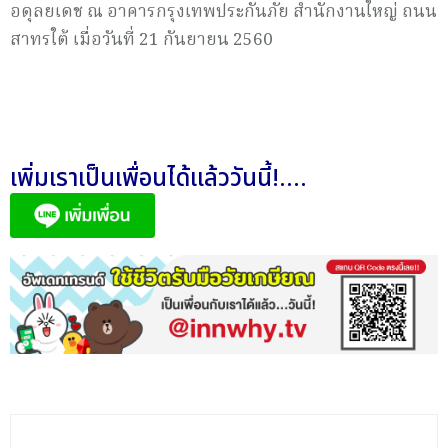
อดุลยเดช ณ อาคารกรุงเทพประกันภัย สำนักงานใหญ่ ถนน
สาทรใต้ เมื่อวันที่ 21 กันยายน 2560
เพิ่มเราเป็นเพื่อนได้แล้ววันนี้!....