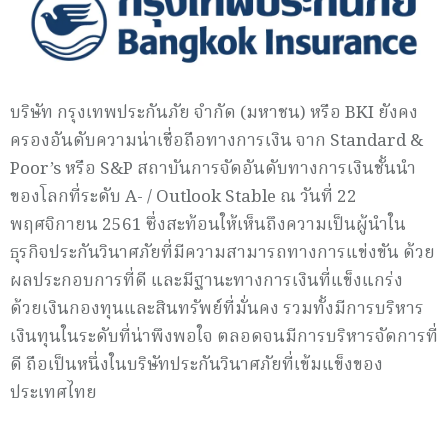
บริษัท กรุงเทพประกันภัย จำกัด (มหาชน) หรือ BKI ยังคง
ครองอันดับความน่าเชื่อถือทางการเงิน จาก Standard &
Poor’s หรือ S&P สถาบันการจัดอันดับทางการเงินชั้นนำ
ของโลกที่ระดับ A- / Outlook Stable ณ วันที่ 22
พฤศจิกายน 2561 ซึ่งสะท้อนให้เห็นถึงความเป็นผู้นำใน
ธุรกิจประกันวินาศภัยที่มีความสามารถทางการแข่งขัน ด้วย
ผลประกอบการที่ดี และมีฐานะทางการเงินที่แข็งแกร่ง
ด้วยเงินกองทุนและสินทรัพย์ที่มั่นคง รวมทั้งมีการบริหาร
เงินทุนในระดับที่น่าพึงพอใจ ตลอดจนมีการบริหารจัดการที่
ดี ถือเป็นหนึ่งในบริษัทประกันวินาศภัยที่เข้มแข็งของ
ประเทศไทย