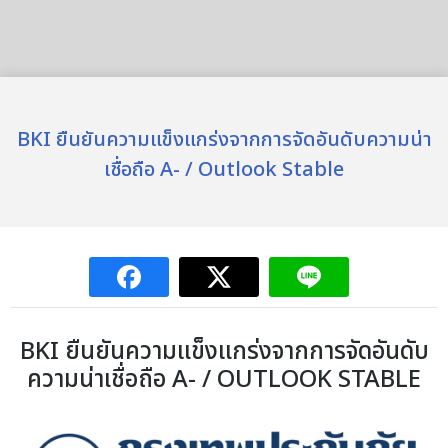
BKI ยืนยันความแข็งแกร่งจากการจัดอันดับความน่า
เชื่อถือ A- / Outlook Stable
BKI
ยืนยันความแข็งแกร่งจากการจัดอันดับ
ความน่าเชื่อถือ
A- / OUTLOOK STABLE