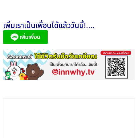
เพิ่มเราเป็นเพื่อนได้แล้ววันนี้!....