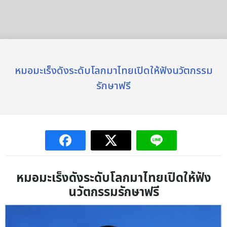
หมอมะเร็งดังระดับโลกมาไทยเปิดให้ฟังนวัตกรรม
รักษาฟรี
หมอมะเร็งดังระดับโลกมาไทยเปิดให้ฟัง
นวัตกรรมรักษาฟรี