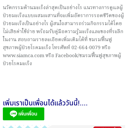
นวัตกรรมต้านมะเร็งล่าสุดเป็นอย่างไร แนวทางการดูแลผู้
ป่วยมะเร็งแบบผสมผสานที่จะเพิ่มอัตราการรอดชีวิตของผู้
ป่วยมะเร็งเป็นอย่างไร ผู้สนใจสามารถร่วมกิจกรรมได้โดย
ไม่เสียค่าใช้จ่าย พร้อมรับคู่มือความรู้มะเร็งและของที่ระลึก
ในงาน สอบถามรายละเอียดเพิ่มเติมได้ที่ ชมรมฟื้นฟู
สุขภาพผู้ป่วยโรคมะเร็ง โทรศัพท์ 02-664-0079 หรือ
www.siamca.com หรือ Facebook/ชมรมฟื้นฟูสุขภาพผู้
ป่วยโรคมะเร็ง
เพิ่มเราเป็นเพื่อนได้แล้ววันนี้!....