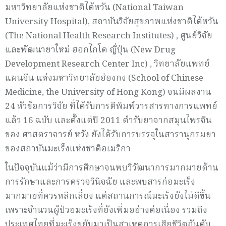
มหาวิทยาลัยแห่งชาติไต้หวัน (National Taiwan
University Hospital), สถาบันวิจัยสุขภาพแห่งชาติไต้หวัน
(The National Health Research Institutes) , ศูนย์วิจัย
และพัฒนายาใหม่ ฮอกไกโด ญี่ปุ่น (New Drug
Development Research Center Inc) , วิทยาลัยแพทย์
แผนจีน แห่งมหาวิทยาลัยฮ่องกง (School of Chinese
Medicine, the University of Hong Kong) จนมีผลงาน
24 หัวข้อการวิจัย ที่ได้รับการตีพิมพ์วารสารทางการแพทย์
แล้ว 16 ฉบับ และตั้งแต่ปี 2011 ตำรับยาจากสมุนไพรจีน
ของ ศาสตราจารย์ หวัง ยังได้รับการบรรจุในสารานุกรมยา
ของสถาบันมะเร็งแห่งชาติอเมริกา
ในปัจจุบันแม้ว่ามีการศึกษาจนพบวิวัฒนาการมากมายด้าน
การรักษาและการตรวจวินิจฉัย และพบสารก่อมะเร็ง
มากมายที่ควรหลีกเลี่ยง แต่สถานการณ์มะเร็งยังไม่ดีขึ้น
เพราะจำนวนผู้ป่วยมะเร็งที่ยังเพิ่มอย่างต่อเนื่อง รวมถึง
ประเทศไทยที่มะเร็งขยับมาเป็นสาเหตุการเสียชีวิตอันดับ