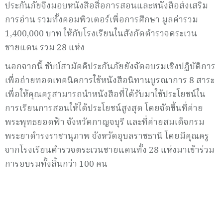
ประกันภัยจึงมอบหนังสือสื่อการสอนและหนังสือส่งเสริม
การอ่าน รวมทั้งคอมพิวเตอร์เพื่อการศึกษา มูลค่ารวม
1,400,000 บาท ให้กับโรงเรียนในสังกัดตำรวจตระเวน
ชายแดน รวม 28 แห่ง
นอกจากนี้ ชับบ์สามัคคีประกันภัยยังจัดอบรมเชิงปฏิบัติการ
เพื่อถ่ายทอดเทคนิคการใช้หนังสือนิทานบูรณาการ 8 สาระ
เพื่อให้คุณครูสามารถนำหนังสือที่ได้รับมาใช้ประโยชน์ใน
การเรียนการสอนให้ได้ประโยชน์สูงสุด โดยจัดขึ้นที่ค่าย
พระพุทธยอดฟ้า จังหวัดกาญจบุรี และที่ค่ายสมเด็จกรม
พระยาดำรงราชานุภาพ จังหวัดอุบลราชธานี โดยมีคุณครู
จากโรงเรียนตำรวจตระเวนชายแดนทั้ง 28 แห่งมาเข้าร่วม
การอบรมทั้งสิ้นกว่า 100 คน