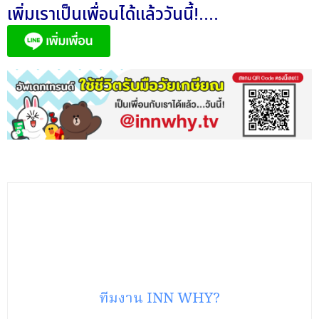
เพิ่มเราเป็นเพื่อนได้แล้ววันนี้!....
ทีมงาน INN WHY?