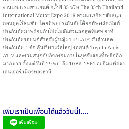
งานมหกรรมยานยนต์ ครั้งที่ 35 หรือ The 35th Thailand
International Motor Expo 2018 ตามแนวคิด “ขับสนุก!
ก่อนยุคไร้คนขับ” โดยทิพยประกันภัยได้ยกทัพผลิตภัณฑ์
ประกันภัยมาพร้อมกับโปรโมชั่นส่วนลดสุดพิเศษ อาทิ
ประกันภัยรถยนต์สำหรับผู้หญิง TIP LADY รับส่วนลด
ประกันภัย 4 ต่อ ลุ้นรับรางวัลใหญ่ รถยนต์ Toyota Yaris
ATIV และร่วมสนุกกับกิจกรรมภายในบูธรับของที่ระลึกอีก
มากมาย ตั้งแต่วันที่ 29 พย. ถึง 10 ธค. 2561 ณ อิมแพ็คชา
เลนเจอร์ เมืองทองธานี
เพิ่มเราเป็นเพื่อนได้แล้ววันนี้!....