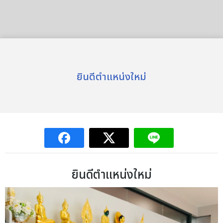
ยินดีตำแหน่งใหม่
ยินดีตำแหน่งใหม่