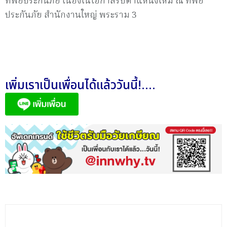
ทิพยประกันภัย เนื่องในโอกาสรับตำแหน่งใหม่ ณ ทิพย
ประกันภัย สำนักงานใหญ่ พระราม 3
เพิ่มเราเป็นเพื่อนได้แล้ววันนี้!....