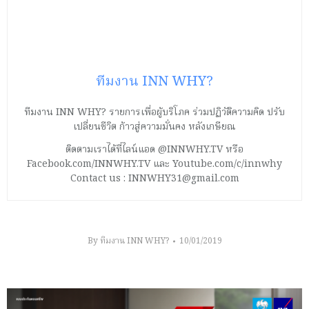
ทีมงาน INN WHY?
ทีมงาน INN WHY? รายการเพื่อผู้บริโภค ร่วมปฏิวัติความคิด ปรับ
เปลี่ยนชีวิต ก้าวสู่ความมั่นคง หลังเกษียณ
ติดตามเราได้ที่ไลน์แอด @INNWHY.TV หรือ
Facebook.com/INNWHY.TV และ Youtube.com/c/innwhy
Contact us : INNWHY31@gmail.com
By
ทีมงาน INN WHY?
10/01/2019