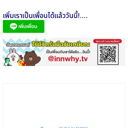
เพิ่มเราเป็นเพื่อนได้แล้ววันนี้!....