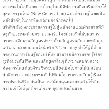
เชี่ยวชาญในการปฏิบัติงาน รู้เท่าทันต่อการเปลี่ยนแปลง
ทางเทคโนโลยีและการก้าวสู่โลกดิจิทัล รวมถึงเสริมสร้างให้
บุคลากรรุ่นใหม่ (New Generation) มีองค์ความรู้ และเป็น
พลังสำคัญในการขับเคลื่อนองค์กรต่อไป
บริษัทฯ ยังมุ่งกระจายความรู้ไปสู่พนักงานและฝ่ายขายที่มี
อยู่ทั่วประเทศด้วยความรวดเร็ว โดยส่งเสริมให้บุคลากร
สามารถศึกษาหลักสูตรต่างๆ ทั้งหลักสูตรหลักและหลักสูตร
เสริม ผ่านระบบออนไลน์ หรือ E-Learning ทำให้ผู้ที่ผ่าน
กระบวนการเรียนรู้ของบริษัทฯ สามารถมีความรอบรู้เรื่อง
ธุรกิจประกันชีวิต และหลักสูตรอื่นๆ ที่เหมาะสมกับความ
ต้องการในแต่ละด้าน ซึ่งระบบนี้ยังเปิดโอกาสให้นักเรียน
นักศึกษา และประชาชนทั่วไปที่สนใจ สามารถเรียนรู้เรื่อง
การประกันชีวิต อันเป็นการสนับสนุนและส่งเสริมให้เกิด
ความเข้าใจที่ถูกต้องเกี่ยวกับธุรกิจประกันชีวิต