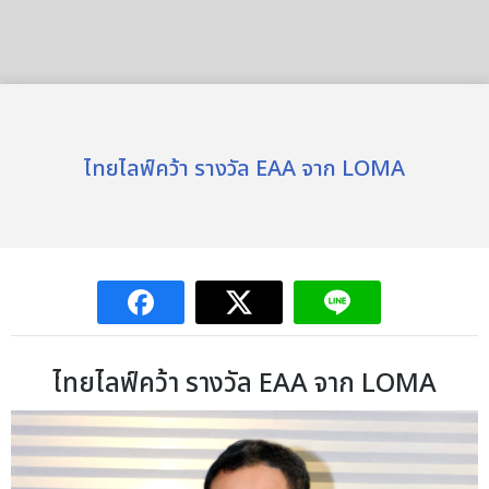
ไทยไลฟ์คว้า รางวัล EAA จาก LOMA
ไทยไลฟ์คว้า รางวัล EAA จาก LOMA