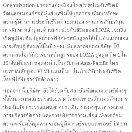
Organization มาอย่างต่อเนื่อง โดยไทยประกันชีวิตมี
วัฒนธรรมองค์กรที่มุ่งส่งเสริมให้บุคลากร พัฒนาทักษะ
ความรู้ด้านการประกันชีวิตด้วยตนเอง ผ่านการสนับสนุน
การศึกษาหลักสูตรด้านการประกันชีวิตของ LOMA รวมถึง
เชิดชูเกียรติแก่บุคลากรที่ศึกษาหลักสูตรให้เป็นต้นแบบของ
การเรียนรู้ ส่งผลให้ในปี 2560 มีบุคลากรของบริษัทฯ ให้
ความสนใจสมัครเรียนหลักสูตรของ LOMA สูงสุด ติด 1 ใน
15 อันดับแรก ขององค์กรในภูมิภาค Asia-Pacific โดย
เฉพาะหลักสูตร FLMI และเป็น 1 ใน 3 บริษัทประกันชีวิต
ไทยที่ได้รับรางวัลดังกล่าว
นอกจากนี้ บริษัทฯ ยังได้ร่วมกับสถาบันพัฒนาความรู้ต่างๆ
ทั้งในประเทศและต่างประเทศ โดยเฉพาะหลักสูตรด้านการ
ประกันภัย การวางแผนทางการเงิน การลงทุน การตลาด
การบริหารจัดการ และการบริหารความเสี่ยง เพื่อเตรียม
ความพร้อมให้บุคลากรเป็นผู้มีความรู้รอบและรอบรู้ มีความ