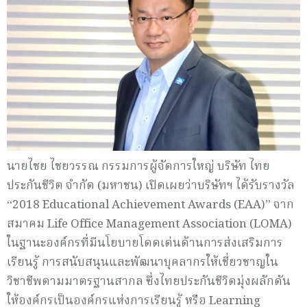
นายไชย ไชยวรรณ กรรมการผู้จัดการใหญ่ บริษัท ไทย
ประกันชีวิต จำกัด (มหาชน) เปิดเผยว่าบริษัทฯ ได้รับรางวัล
“2018 Educational Achievement Awards (EAA)” จาก
สมาคม Life Office Management Association (LOMA)
ในฐานะองค์กรที่มีนโยบายโดดเด่นด้านการส่งเสริมการ
เรียนรู้ การสนับสนุนและพัฒนาบุคลากรให้เชี่ยวชาญใน
วิชาชีพตามมาตรฐานสากล ซึ่งไทยประกันชีวิตมุ่งผลักดัน
ให้องค์กรเป็นองค์กรแห่งการเรียนรู้ หรือ Learning