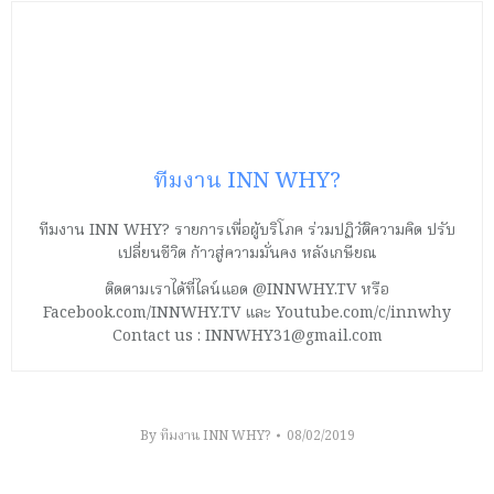
ทีมงาน INN WHY?
ทีมงาน INN WHY? รายการเพื่อผู้บริโภค ร่วมปฏิวัติความคิด ปรับ
เปลี่ยนชีวิต ก้าวสู่ความมั่นคง หลังเกษียณ
ติดตามเราได้ที่ไลน์แอด @INNWHY.TV หรือ
Facebook.com/INNWHY.TV และ Youtube.com/c/innwhy
Contact us : INNWHY31@gmail.com
By
ทีมงาน INN WHY?
08/02/2019