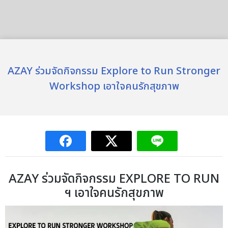
AZAY ร่วมจัดกิจกรรม Explore to Run Stronger
Workshop เอาใจคนรักสุขภาพ
AZAY ร่วม
จัดกิจกรรม
EXPLORE TO RUN
ฯ
เอาใจคนรักสุขภาพ