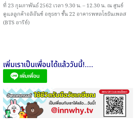
ที่ 23 กุมภาพันธ์ 2562 เวลา 9.30 น. – 12.30 น. ณ ศูนย์
ดูแลลูกค้าอลิอันซ์ อยุธยา ชั้น 22 อาคารพหลโยธินเพลส
(BTS อารีย์)
เพิ่มเราเป็นเพื่อนได้แล้ววันนี้!....