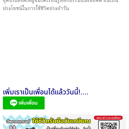
จุดประสงค์ให้ผู้ชมได้เรียนรู้หลักธรรมและข้อคิด อันเป็น
ประโยชน์ในการใช้ชีวิตประจำวัน
เพิ่มเราเป็นเพื่อนได้แล้ววันนี้!....