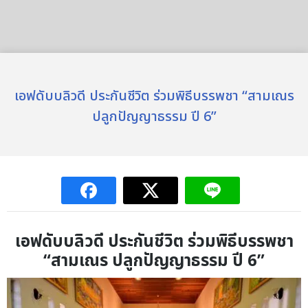
เอฟดับบลิวดี ประกันชีวิต ร่วมพิธีบรรพชา “สามเณร
ปลูกปัญญาธรรม ปี 6”
เอฟดับบลิวดี ประกันชีวิต ร่วมพิธีบรรพชา
“สามเณร ปลูกปัญญาธรรม ปี 6”