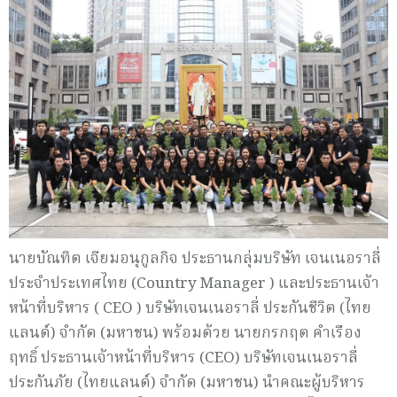
นายบัณทิต เจียมอนุกูลกิจ ประธานกลุ่มบริษัท เจนเนอราลี่
ประจำประเทศไทย (Country Manager ) และประธานเจ้า
หน้าที่บริหาร ( CEO ) บริษัทเจนเนอราลี่ ประกันชีวิต (ไทย
แลนด์) จำกัด (มหาชน) พร้อมด้วย นายกรกฤต คำเรือง
ฤทธิ์ ประธานเจ้าหน้าที่บริหาร (CEO) บริษัทเจนเนอราลี่
ประกันภัย (ไทยแลนด์) จำกัด (มหาชน) นำคณะผู้บริหาร