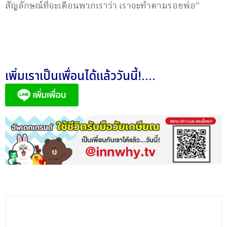
สัญลักษณ์ที่จะเตือนพวกเราว่า เราจะทำตามรอยพ่อ”
เพิ่มเราเป็นเพื่อนได้แล้ววันนี้!....