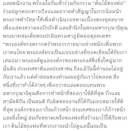
และพนักงาน พร้อมใจกันเข้าร่วมกิจกรรม “ต้นไม้ของพ่อ”
ร่วมปลูกดอกดาวเรืองและถวายคำสัญญาในการน้อมนำ
พระราชดำรัสมาใช้เพื่อดำเนินรอยตามเบื้องพระยุคลบาท
เพื่อแสดงความจงรักภักดี และสำนึกในพระมหากรุณาธิคุณ
พระบาทสมเด็จพระปรมินทรมหาภูมิพลอดุลยเดชฯ
“พระองค์ทรงตรากตรำพระวรกายมาอย่างหนักเพื่อพวก
เราคนไทย พระองค์ทรงเป็นแบบอย่างที่ยอดเยี่ยมให้กับเรา
เสมอมา พระองค์ดูแลองค์กรของพระองค์ซึ่งยิ่งใหญ่มาก
นั่นคือ ประเทศชาติและประชาชน ถึงแม้วันนี้ท่านจะไม่อยู่
กับเราแล้ว แต่คำสอนของท่านจะอยู่กับเราไปตลอด สิ่ง
หนึ่งที่เราทำได้ง่ายๆ เพื่อถวายและตอบแทนพระ
มหากรุณาธิคุณคือการทำหน้าที่ของเราให้ดีที่สุด รักและ
สามัคคีกัน เป็นคนดี รับผิดชอบงานที่ได้รับมอบหมายให้ดี
ที่สุด องค์กรของเราก็จะก้าวหน้า ประเทศของเราก็ก้าวหน้า
และยิ่งใหญ่ สมกับหยาดเหงื่อของพ่อที่สร้างมาไว้ให้กับพวก
เรา ต้นไม้ของพ่อที่พวกเราจะนำไปดูแลนั้นจะเป็น