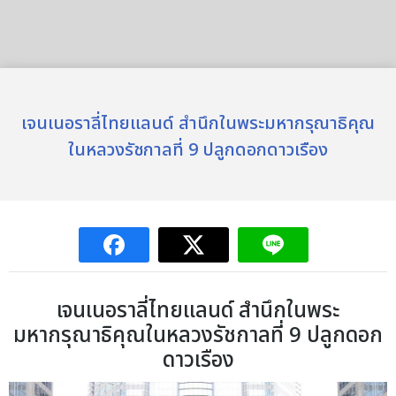
เจนเนอราลี่ไทยแลนด์ สำนึกในพระมหากรุณาธิคุณ
ในหลวงรัชกาลที่ 9 ปลูกดอกดาวเรือง
เจนเนอราลี่ไทยแลนด์ สำนึกในพระ
มหากรุณาธิคุณในหลวงรัชกาลที่ 9 ปลูกดอก
ดาวเรือง