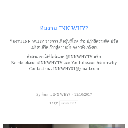
ทีมงาน INN WHY?
ทีมงาน INN WHY? รายการเพื่อผู้บริโภค ร่วมปฏิวัติความคิด ปรับ
เปลี่ยนชีวิต ก้าวสู่ความมั่นคง หลังเกษียณ
ติดตามเราได้ที่ไลน์แอด @INNWHY.TV หรือ
Facebook.com/INNWHY.TV และ Youtube.com/c/innwhy
Contact us : INNWHY31@gmail.com
By
ทีมงาน INN WHY?
12/10/2017
Tags:
เจนเนอราลี่