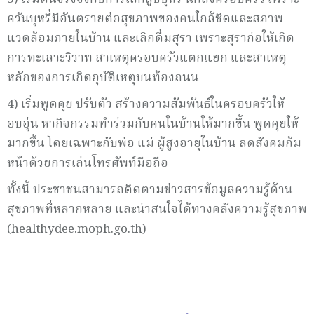
ควันบุหรี่มีอันตรายต่อสุขภาพของคนใกล้ชิดและสภาพ
แวดล้อมภายในบ้าน และเลิกดื่มสุรา เพราะสุราก่อให้เกิด
การทะเลาะวิวาท สาเหตุครอบครัวแตกแยก และสาเหตุ
หลักของการเกิดอุบัติเหตุบนท้องถนน
4) เริ่มพูดคุย ปรับตัว สร้างความสัมพันธ์ในครอบครัวให้
อบอุ่น หากิจกรรมทำร่วมกับคนในบ้านให้มากขึ้น พูดคุยให้
มากขึ้น โดยเฉพาะกับพ่อ แม่ ผู้สูงอายุในบ้าน ลดสังคมก้ม
หน้าด้วยการเล่นโทรศัพท์มือถือ
ทั้งนี้ ประชาชนสามารถติดตามข่าวสารข้อมูลความรู้ด้าน
สุขภาพที่หลากหลาย และน่าสนใจได้ทางคลังความรู้สุขภาพ
(healthydee.moph.go.th)