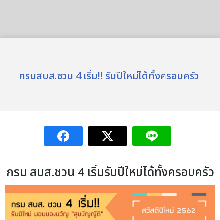
กรมสบส.ชวน 4 เริ่ม!! รับปีใหม่ได้ทั้งครอบครัว
กรม สบส.ชวน 4 เริ่มรับปีใหม่ได้ทั้งครอบครัว