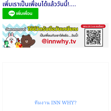
เพิ่มเราเป็นเพื่อนได้แล้ววันนี้!....
ทีมงาน INN WHY?