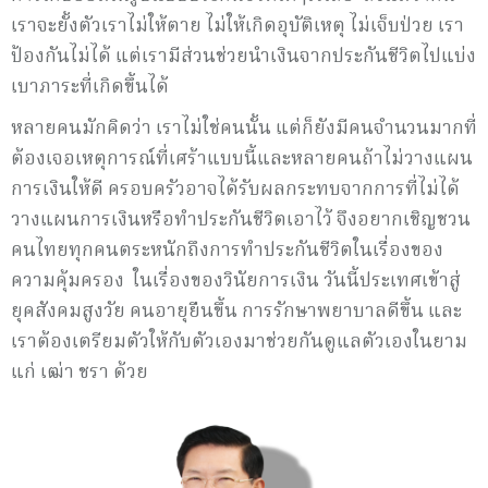
เราจะยั้งตัวเราไม่ให้ตาย ไม่ให้เกิดอุบัติเหตุ ไม่เจ็บป่วย เรา
ป้องกันไม่ได้ แต่เรามีส่วนช่วยนำเงินจากประกันชีวิตไปแบ่ง
เบาภาระที่เกิดขึ้นได้
หลายคนมักคิดว่า เราไม่ใช่คนนั้น แต่ก็ยังมีคนจำนวนมากที่
ต้องเจอเหตุการณ์ที่เศร้าแบบนี้และหลายคนถ้าไม่วางแผน
การเงินให้ดี ครอบครัวอาจได้รับผลกระทบจากการที่ไม่ได้
วางแผนการเงินหรือทำประกันชีวิตเอาไว้ จึงอยากเชิญชวน
คนไทยทุกคนตระหนักถึงการทำประกันชีวิตในเรื่องของ
ความคุ้มครอง ในเรื่องของวินัยการเงิน วันนี้ประเทศเข้าสู่
ยุคสังคมสูงวัย คนอายุยืนขึ้น การรักษาพยาบาลดีขึ้น และ
เราต้องเตรียมตัวให้กับตัวเองมาช่วยกันดูแลตัวเองในยาม
แก่ เฒ่า ชรา ด้วย