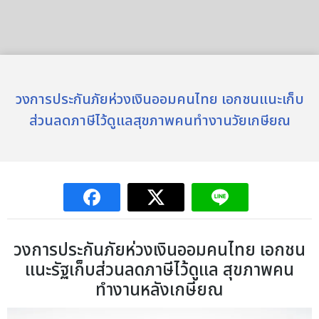
วงการประกันภัยห่วงเงินออมคนไทย เอกชนแนะเก็บ
ส่วนลดภาษีไว้ดูแลสุขภาพคนทำงานวัยเกษียณ
วงการประกันภัยห่วงเงินออมคนไทย เอกชน
แนะรัฐเก็บส่วนลดภาษีไว้ดูแล สุขภาพคน
ทำงานหลังเกษียณ