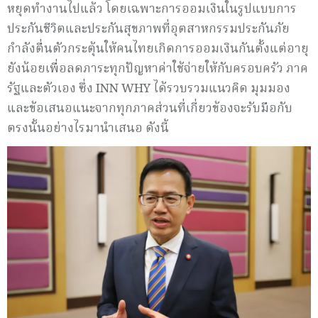
หยุดทำงานไปแล้ว โดยเฉพาะการออมเงินในรูปแบบการ
ประกันชีวิตและประกันสุขภาพที่อุตสาหกรรมประกันภัย
กำลังตื่นตัวกระตุ้นให้คนไทยเกิดการออมเงินกันตั้งแต่อายุ
ยังน้อยเพื่อลดภาระทุกปัญหาค่าใช้จ่ายให้กับครอบครัว ภาค
รัฐและตัวเอง ซึ่ง INN WHY ได้รวบรวมแนวคิด มุมมอง
และข้อเสนอแนะจากทุกภาคส่วนที่เกี่ยวข้องจะรับมือกับ
ตรงนั้นอย่างไรมานำเสนอ ดังนี้