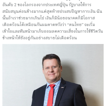
อันดับ 2 ของโลกรองจากประเทศญี่ปุ่น รัฐบาลให้การ
สนับสนุนค่อนข้างมากแต่สุดท้ายประสบปัญหาการเงิน ฉัน
นั้นถ้าเราช่วยมากเกินไป เงินก็มีน้อยอนาคตก็มีโอกาส
เดือดร้อนได้เหมือนกันผมคาดหวังว่า “คนไทย” จะเริ่ม
เข้าใจและหันหน้ามาเก็บออมลดความเสี่ยงในการใช้ชีวิตวัน
ข้างหน้าให้ยังอยู่กันอย่างสบายไม่เดือดร้อน