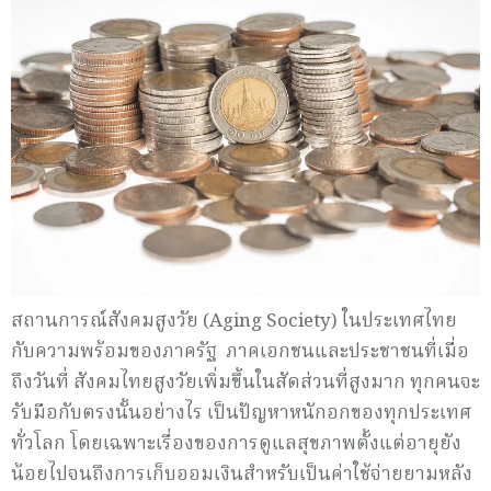
สถานการณ์สังคมสูงวัย (Aging Society) ในประเทศไทย
กับความพร้อมของภาครัฐ ภาคเอกชนและประชาชนที่เมื่อ
ถึงวันที่ สังคมไทยสูงวัยเพิ่มขึ้นในสัดส่วนที่สูงมาก ทุกคนจะ
รับมือกับตรงนั้นอย่างไร เป็นปัญหาหนักอกของทุกประเทศ
ทั่วโลก โดยเฉพาะเรื่องของการดูแลสุขภาพตั้งแต่อายุยัง
น้อยไปจนถึงการเก็บออมเงินสำหรับเป็นค่าใช้จ่ายยามหลัง