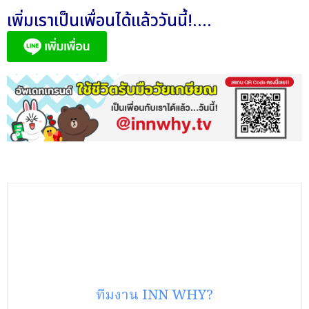
เพิ่มเราเป็นเพื่อนได้แล้ววันนี้!....
ทีมงาน INN WHY?