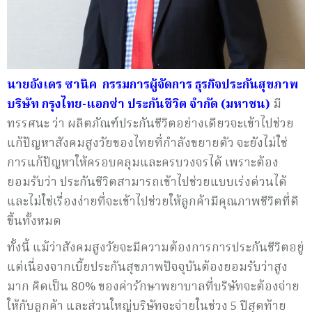
นายอังเดร ซานิค กรรมการผู้จัดการ ธุรกิจประกันสุขภาพ
บริษัท กรุงไทย-แอกซ่า ประกันชีวิต จำกัด (มหาชน)
มี
ทรรศนะ ว่า ผลิตภัณฑ์ประกันชีวิตอย่างเดียวจะเข้าไปช่วย
แก้ปัญหาสังคมสูงวัยของไทยที่กำลังขยายตัว จะยังไม่ใช่
การแก้ปัญหาให้ครอบคลุมและครบวงจรได้ เพราะต้อง
ยอมรับว่า ประกันชีวิตสามารถเข้าไปช่วยแบบเร่งด่วนได้
และไม่ใช่เรื่องง่ายที่จะเข้าไปช่วยให้ลูกค้ามีคุณภาพชีวิตที่ดี
ขึ้นทั้งหมด
ทั้งนี้ แม้ว่าสังคมสูงวัยจะมีความต้องการการประกันชีวิตอยู่
แต่เนื่องจากเบี้ยประกันสุขภาพปัจจุบันต้องยอมรับว่าสูง
มาก คิดเป็น 80% ของค่ารักษาพยาบาลที่บริษัทจะต้องจ่าย
ให้กับลูกค้า และส่วนใหญ่บริษัทจะจ่ายในช่วง 5 ปีสุดท้าย