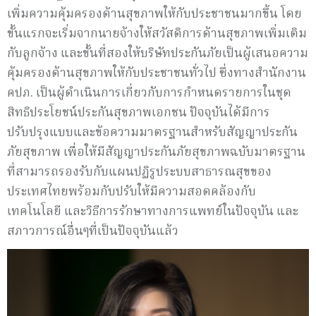
เพิ่มความคุ้มครองด้านสุขภาพให้กับประชาชนมากขึ้น โดย
ขั้นแรกจะเริ่มจากนายจ้างให้สวัสดิการด้านสุขภาพเพิ่มเติม
กับลูกจ้าง และขั้นที่สองให้บริษัทประกันภัยเป็นผู้เสนอความ
คุ้มครองด้านสุขภาพให้กับประชาชนทั่วไป ซึ่งทางสำนักงาน
คปภ. เป็นผู้ดำเนินการเกี่ยวกับการกำหนดรายการในชุด
สิทธิประโยชน์ประกันสุขภาพเอกชน ปัจจุบันได้มีการ
ปรับปรุงแบบและข้อความมาตรฐานสำหรับสัญญาประกัน
ภัยสุขภาพ เพื่อให้มีสัญญาประกันภัยสุขภาพฉบับมาตรฐาน
ที่สามารถรองรับกับแผนปฏิรูประบบสาธารณสุขของ
ประเทศไทยพร้อมกับปรับให้มีความสอดคล้องกับ
เทคโนโลยี และวิธีการรักษาทางการแพทย์ในปัจจุบัน และ
สภาวการณ์อื่นๆที่เป็นปัจจุบันแล้ว