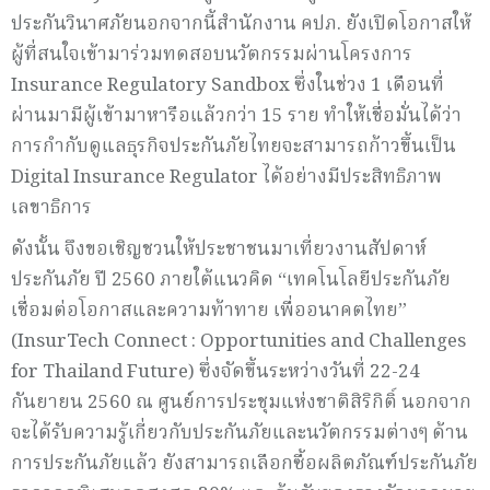
ประกันวินาศภัยนอกจากนี้สำนักงาน คปภ. ยังเปิดโอกาสให้
ผู้ที่สนใจเข้ามาร่วมทดสอบนวัตกรรมผ่านโครงการ
Insurance Regulatory Sandbox ซึ่งในช่วง 1 เดือนที่
ผ่านมามีผู้เข้ามาหารือแล้วกว่า 15 ราย ทำให้เชื่อมั่นได้ว่า
การกำกับดูแลธุรกิจประกันภัยไทยจะสามารถก้าวขึ้นเป็น
Digital Insurance Regulator ได้อย่างมีประสิทธิภาพ
เลขาธิการ
ดังนั้น จึงขอเชิญชวนให้ประชาชนมาเที่ยวงานสัปดาห์
ประกันภัย ปี 2560 ภายใต้แนวคิด “เทคโนโลยีประกันภัย
เชื่อมต่อโอกาสและความท้าทาย เพื่ออนาคตไทย”
(InsurTech Connect : Opportunities and Challenges
for Thailand Future) ซึ่งจัดขึ้นระหว่างวันที่ 22-24
กันยายน 2560 ณ ศูนย์การประชุมแห่งชาติสิริกิติ์ นอกจาก
จะได้รับความรู้เกี่ยวกับประกันภัยและนวัตกรรมต่างๆ ด้าน
การประกันภัยแล้ว ยังสามารถเลือกซื้อผลิตภัณฑ์ประกันภัย