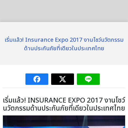
เริ่มแล้ว! Insurance Expo 2017 งานโชว์นวัตกรรม
ด้านประกันภัยที่เดียวในประเทศไทย
เริ่มแล้ว! INSURANCE EXPO 2017 งานโชว์
นวัตกรรมด้านประกันภัยที่เดียวในประเทศไทย