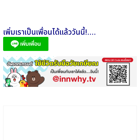
เพิ่มเราเป็นเพื่อนได้แล้ววันนี้!....