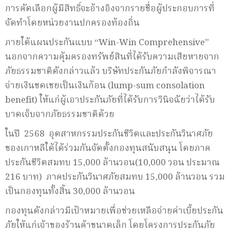
การคัดเลือกผู้มีสิทธิ์จะอ้างอิงจากรายชื่อผู้ประกอบการที่
จัดทำโดยหน่วยงานปกครองท้องถิ่น
ภายใต้แผนประกันแบบ “Win-Win Comprehensive”
นอกจากความคุ้มครองทรัพย์สินที่ได้รับความเสียหายจาก
ภัยธรรมชาติดังกล่าวแล้ว บริษัทประกันภัยกำลังพิจารณา
จ่ายเงินชดเชยเป็นเงินก้อน (lump-sum consolation
benefit) ให้แก่ผู้เอาประกันภัยที่ได้รับการวินิจฉัยว่าได้รับ
บาดเจ็บจากภัยธรรมชาติด้วย
ในปี 2568 อุตสาหกรรมประกันชีวิตและประกันวินาศภัย
ของเกาหลีใต้ได้ร่วมกันจัดตั้งกองทุนสนับสนุน โดยภาค
ประกันชีวิตสมทบ 15,000 ล้านวอน(10,000 วอน ประมาณ
216 บาท) ภาคประกันวินาศภัยสมทบ 15,000 ล้านวอน รวม
เป็นกองทุนทั้งสิ้น 30,000 ล้านวอน
กองทุนดังกล่าวมีเป้าหมายเพื่อช่วยเหลือจ่ายค่าเบี้ยประกัน
ภัยให้แก่เจ้าของร้านค้าขนาดเล็ก โดยโครงการประกันภัย