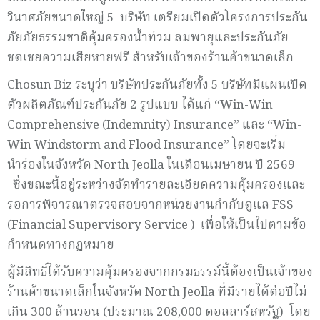
วินาศภัยขนาดใหญ่ 5 บริษัท เตรียมเปิดตัวโครงการประกัน
ภัยภัยธรรมชาติคุ้มครองน้ำท่วม ลมพายุและประกันภัย
ชดเชยความเสียหายฟรี สำหรับเจ้าของร้านค้าขนาดเล็ก
Chosun Biz ระบุว่า บริษัทประกันภัยทั้ง 5 บริษัทมีแผนเปิด
ตัวผลิตภัณฑ์ประกันภัย 2 รูปแบบ ได้แก่ “Win-Win
Comprehensive (Indemnity) Insurance” และ “Win-
Win Windstorm and Flood Insurance” โดยจะเริ่ม
นำร่องในจังหวัด North Jeolla ในเดือนเมษายน ปี 2569
ซึ่งขณะนี้อยู่ระหว่างจัดทำรายละเอียดความคุ้มครองและ
รอการพิจารณาตรวจสอบจากหน่วยงานกำกับดูแล FSS
(Financial Supervisory Service ) เพื่อให้เป็นไปตามข้อ
กำหนดทางกฎหมาย
ผู้มีสิทธิ์ได้รับความคุ้มครองจากกรมธรรม์นี้ต้องเป็นเจ้าของ
ร้านค้าขนาดเล็กในจังหวัด North Jeolla ที่มีรายได้ต่อปีไม่
เกิน 300 ล้านวอน (ประมาณ 208,000 ดอลลาร์สหรัฐ) โดย