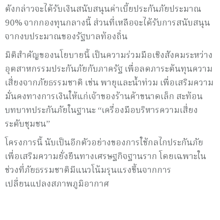
ดังกล่าวจะได้รับเงินสนับสนุนค่าเบี้ยประกันภัยประมาณ
90% จากกองทุนกลางนี้ ส่วนที่เหลือจะได้รับการสนับสนุน
จากงบประมาณของรัฐบาลท้องถิ่น
มิติสำคัญของนโยบายนี้ เป็นความร่วมมือเชิงสังคมระหว่าง
อุตสาหกรรมประกันภัยกับภาครัฐ เพื่อลดภาระต้นทุนความ
เสี่ยงจากภัยธรรมชาติ เช่น พายุและน้ำท่วม เพื่อเสริมความ
มั่นคงทางการเงินให้แก่เจ้าของร้านค้าขนาดเล็ก สะท้อน
บทบาทประกันภัยในฐานะ “เครื่องมือบริหารความเสี่ยง
ระดับชุมชน”
โครงการนี้ นับเป็นอีกตัวอย่างของการใช้กลไกประกันภัย
เพื่อเสริมความยั่งยืนทางเศรษฐกิจฐานราก โดยเฉพาะใน
ช่วงที่ภัยธรรมชาติมีแนวโน้มรุนแรงขึ้นจากการ
เปลี่ยนแปลงสภาพภูมิอากาศ