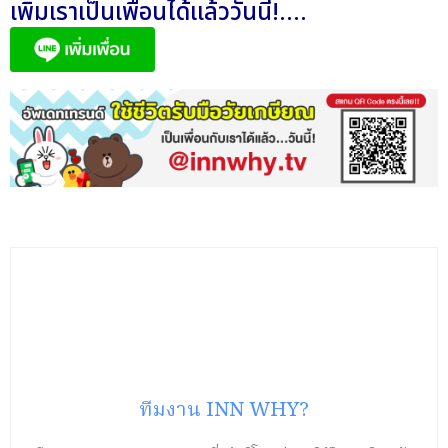
เพิ่มเราเป็นเพื่อนได้แล้ววันนี้!....
ทีมงาน INN WHY?