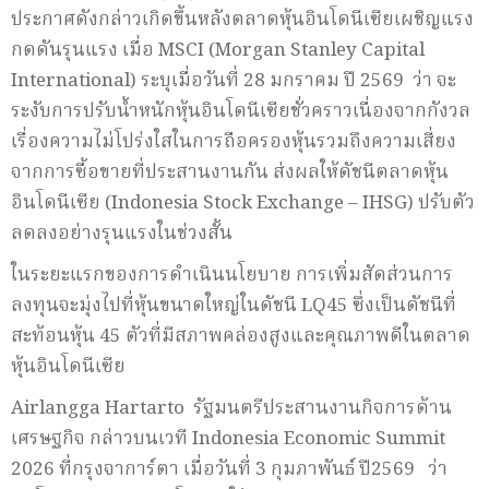
ประกาศดังกล่าวเกิดขึ้นหลังตลาดหุ้นอินโดนีเซียเผชิญแรง
กดดันรุนแรง เมื่อ MSCI (Morgan Stanley Capital
International) ระบุเมื่อวันที่ 28 มกราคม ปี 2569 ว่า จะ
ระงับการปรับน้ำหนักหุ้นอินโดนีเซียชั่วคราวเนื่องจากกังวล
เรื่องความไม่โปร่งใสในการถือครองหุ้นรวมถึงความเสี่ยง
จากการซื้อขายที่ประสานงานกัน ส่งผลให้ดัชนีตลาดหุ้น
อินโดนีเซีย (Indonesia Stock Exchange – IHSG) ปรับตัว
ลดลงอย่างรุนแรงในช่วงสั้น
ในระยะแรกของการดำเนินนโยบาย การเพิ่มสัดส่วนการ
ลงทุนจะมุ่งไปที่หุ้นขนาดใหญ่ในดัชนี LQ45 ซึ่งเป็นดัชนีที่
สะท้อนหุ้น 45 ตัวที่มีสภาพคล่องสูงและคุณภาพดีในตลาด
หุ้นอินโดนีเซีย
Airlangga Hartarto รัฐมนตรีประสานงานกิจการด้าน
เศรษฐกิจ กล่าวบนเวที Indonesia Economic Summit
2026 ที่กรุงจาการ์ตา เมื่อวันที่ 3 กุมภาพันธ์ ปี2569 ว่า