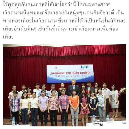
ไว้พูดคุยกับคนเกาหลีให้เข้าใจกว่านี้ โดยเฉพาะสาวๆ
เวียดนามนี้แทบจะกรี๊ดเวลาเห็นหนุ่มๆ แดนกิมจิขาวตี๋ เดิน
ทางท่องเที่ยวในเวียดนาม ซึ่งเกาหลีใต้ ก็เป็นหนึ่งในนักท่อง
เที่ยวอันดับต้นๆ เช่นกันที่เดินทางเข้าเวียดนามเพื่อท่อง
เที่ยว