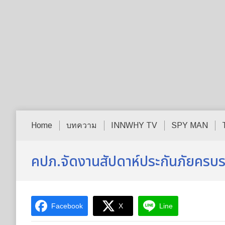
Home
บทความ
INNWHY TV
SPY MAN
คปภ.จัดงานสัปดาห์ประกันภัยครบ
Facebook
X
Line