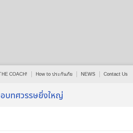
THE COACH!
How to ประกันภัย
NEWS
Contact Us
รอบทศวรรษยิ่งใหญ่