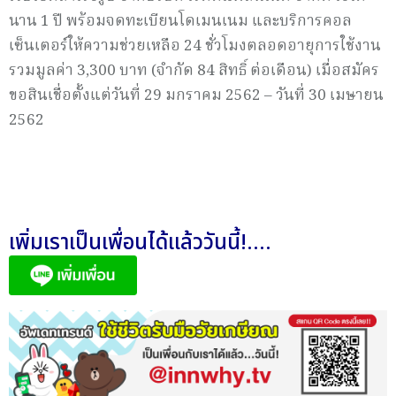
นาน 1 ปี พร้อมจดทะเบียนโดเมนเนม และบริการคอล
เซ็นเตอร์ให้ความช่วยเหลือ 24 ชั่วโมงตลอดอายุการใช้งาน
รวมมูลค่า 3,300 บาท (จำกัด 84 สิทธิ์ ต่อเดือน) เมื่อสมัคร
ขอสินเชื่อตั้งแต่วันที่ 29 มกราคม 2562 – วันที่ 30 เมษายน
2562
เพิ่มเราเป็นเพื่อนได้แล้ววันนี้!....