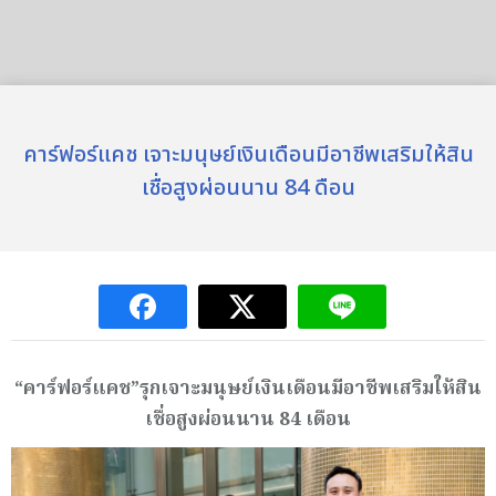
คาร์ฟอร์แคช เจาะมนุษย์เงินเดือนมีอาชีพเสริมให้สิน
เชื่อสูงผ่อนนาน 84 ดือน
“คาร์ฟอร์แคช”รุกเจาะมนุษย์เงินเดือนมีอาชีพเสริมให้
สิน
เชื่อสูงผ่อนนาน
84 เดือน