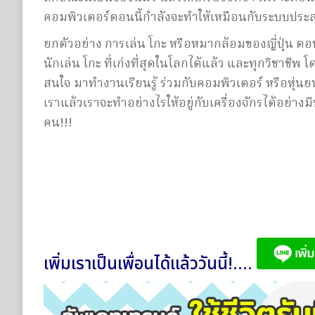
คอมพิวเตอร์ตอนนี้กำลังจะทำให้เหมือนกับระบบประ
ยกตัวอย่าง การเล่น โกะ หรือหมากล้อมของญี่ปุ่น ต
นักเล่น โกะ ที่เก่งที่สุดในโลกได้แล้ว และทุกวิชาชีพ
สนใจ มาทำงานเรียนรู้ ร่วมกับคอมพิวเตอร์ หรือหุ่นยนต
เราแล้วเราจะทำอย่างไรให้อยู่กับเครื่องจักรได้อย่าง
คน!!!
เพิ่มเราเป็นเพื่อนได้แล้ววันนี้!....