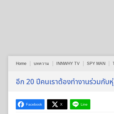
Home
บทความ
INNWHY TV
SPY MAN
อีก 20 ปีคนเราต้องทำงานร่วมกับหุ
Facebook
X
Line