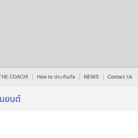
THE COACH!
How to ประกันภัย
NEWS
Contact Us
่นยนต์