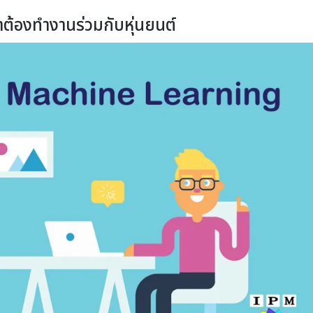
ต้องทำงานร่วมกับหุ่นยนต์