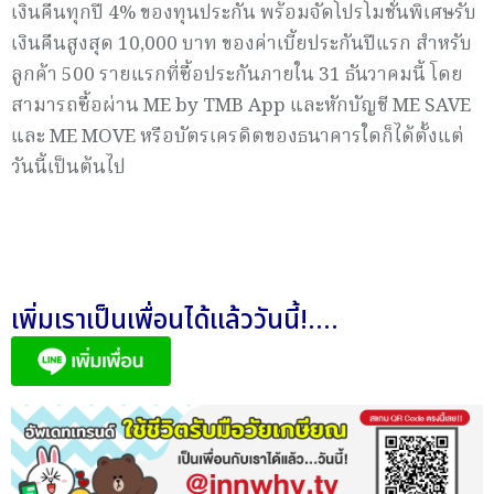
เงินคืนทุกปี 4% ของทุนประกัน พร้อมจัดโปรโมชั่นพิเศษรับ
เงินคืนสูงสุด 10,000 บาท ของค่าเบี้ยประกันปีแรก สำหรับ
ลูกค้า 500 รายแรกที่ซื้อประกันภายใน 31 ธันวาคมนี้ โดย
สามารถซื้อผ่าน ME by TMB App และหักบัญชี ME SAVE
และ ME MOVE หรือบัตรเครดิตของธนาคารใดก็ได้ตั้งแต่
วันนี้เป็นต้นไป
เพิ่มเราเป็นเพื่อนได้แล้ววันนี้!....