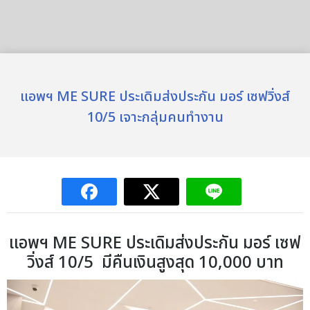
แอพฯ ME SURE ประเดิมส่งประกัน มอร์ เซฟวิ่งส์
10/5 เจาะกลุ่มคนทำงาน
แอพฯ ME SURE ประเดิมส่งประกัน มอร์ เซฟ
วิ่งส์ 10/5 มีคืนเงินสูงสุด 10,000 บาท