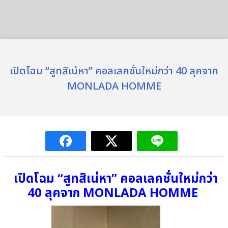
เปิดโฉม “สูทสิเน่หา” คอลเลคชั่นใหม่กว่า 40 ลุคจาก
MONLADA HOMME
เปิดโฉม “สูทสิเน่หา” คอลเลคชั่นใหม่กว่า
40 ลุคจาก MONLADA HOMME