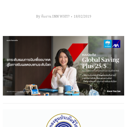
By
ทีมงาน INN WHY?
18/02/2019