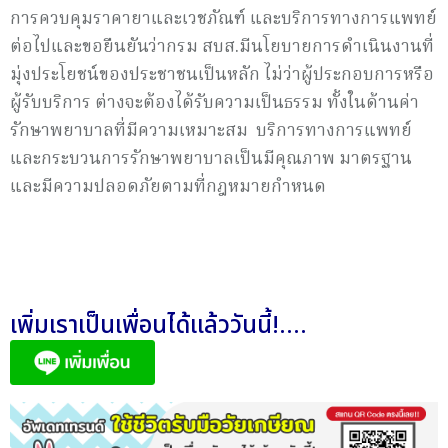
การควบคุมราคายาและเวชภัณฑ์ และบริการทางการแพทย์
ต่อไปและขอยืนยันว่ากรม สบส.มีนโยบายการดำเนินงานที่
มุ่งประโยชน์ของประชาชนเป็นหลัก ไม่ว่าผู้ประกอบการหรือ
ผู้รับบริการ ต่างจะต้องได้รับความเป็นธรรม ทั้งในด้านค่า
รักษาพยาบาลที่มีความเหมาะสม บริการทางการแพทย์
และกระบวนการรักษาพยาบาลเป็นมีคุณภาพ มาตรฐาน
และมีความปลอดภัยตามที่กฎหมายกำหนด
เพิ่มเราเป็นเพื่อนได้แล้ววันนี้!....