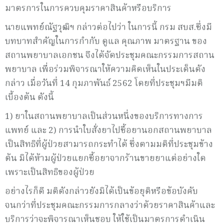
มาตรการในการควบคุมราคาสินค้าหรือบริการ
นายแพทย์ณัฐวุฒิฯ กล่าวต่อไปว่า ในการนี้ กรม สบส.ซึ่งมี
บทบาทสำคัญในการกำกับ ดูแล คุณภาพ มาตรฐาน ของ
สถานพยาบาลเอกชน จึงได้จัดประชุมคณะกรรมการสถาน
พยาบาล เพื่อร่วมพิจารณาให้ความคิดเห็นในประเด็นดัง
กล่าว เมื่อวันที่ 14 กุมภาพันธ์ 2562 โดยที่ประชุมฯมีมติ
เบื้องต้น ดังนี้
1) ยาในสถานพยาบาลเป็นส่วนหนึ่งของบริการทางการ
แพทย์ และ 2) การนำใบสั่งยาไปซื้อยานอกสถานพยาบาล
เป็นสิทธิที่ผู้ป่วยสามารถกระทำได้ ซึ่งตามมติที่ประชุมข้าง
ต้น มิได้ห้ามผู้ป่วยแยกซื้อยาจากร้านขายยาแต่อย่างใด
เพราะเป็นสิทธิของผู้ป่วย
อย่างไรก็ดี มติดังกล่าวยังมิได้เป็นข้อยุติหรือข้อบังคับ
จนกว่าที่ประชุมคณะกรรมการกลางว่าด้วยราคาสินค้าและ
บริการว่าจะพิจารณาเห็นชอบ ให้ใช้เป็นมาตรการดำเนิน