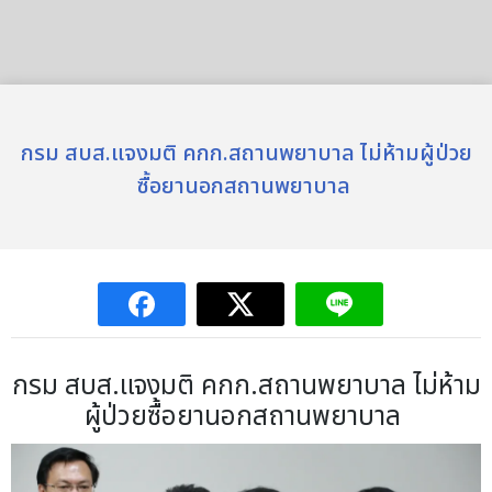
กรม สบส.แจงมติ คกก.สถานพยาบาล ไม่ห้ามผู้ป่วย
ซื้อยานอกสถานพยาบาล
กรม สบส.แจงมติ คกก.สถานพยาบาล ไม่ห้าม
ผู้ป่วยซื้อยานอกสถานพยาบาล