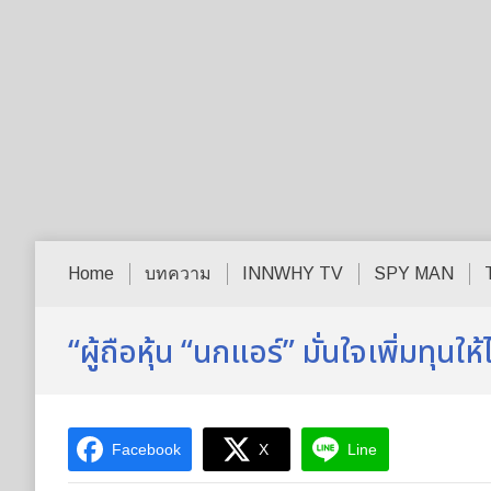
Home
บทความ
INNWHY TV
SPY MAN
“ผู้ถือหุ้น “นกแอร์” มั่นใจเพิ่มทุนให
Facebook
X
Line