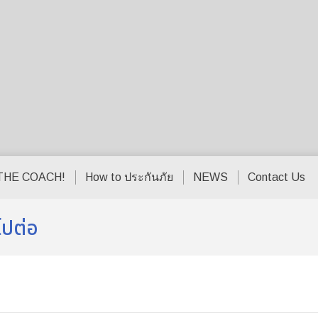
THE COACH!
How to ประกันภัย
NEWS
Contact Us
้ไปต่อ