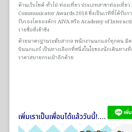
ด้านเว็บไซต์-ทั่วไป-ท่องเที่ยว ประเภทสาขาท่องเที
Communicator Awards 2018 ซึ่งเป็นเวทีที่ได้รับ
รับรองโดยองค์กร AIVA หรือ Academy of Interactiv
รายชื่อที่เข้าชิง
ด้วยมาตรฐานระดับสากล พนักงานนกแอร์ทุกคน มีความตั
บินนกแอร์ เป็นทางเลือกที่หนึ่งในใจของนักเดินทางที่ต
ราคาสบายกระเป๋าอีกด้วย
เพิ่มเราเป็นเพื่อนได้แล้ววันนี้!....