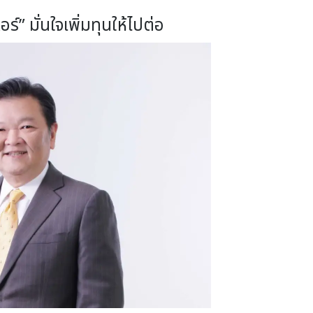
อร์” มั่นใจเพิ่มทุนให้ไปต่อ