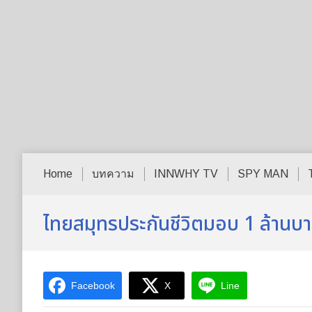
Home
บทความ
INNWHY TV
SPY MAN
ไทยสมุทรประกันชีวิตมอบ 1 ล้านบาท
Facebook
X
Line