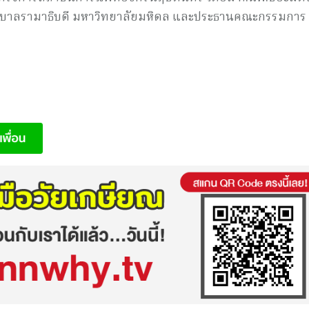
ยาบาลรามาธิบดี มหาวิทยาลัยมหิดล และประธานคณะกรรมการ