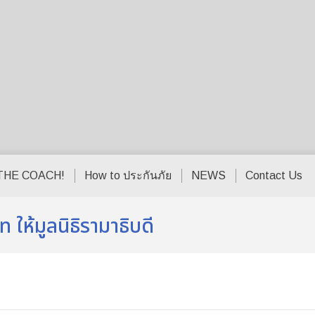
THE COACH!
How to ประกันภัย
NEWS
Contact Us
 ให้มูลนิธิรามาธิบดี