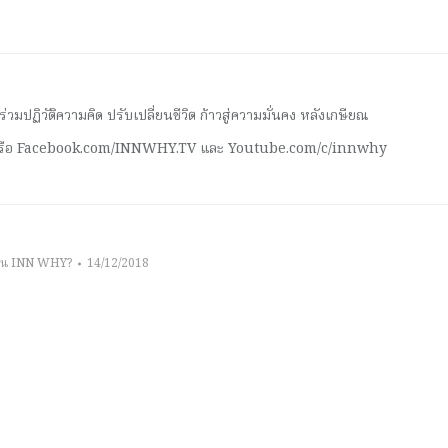
มปฏิวัติความคิด ปรับเปลี่ยนชีวิต ก้าวสู่ความมั่นคง หลังเกษียณ
 หรือ Facebook.com/INNWHY.TV และ Youtube.com/c/innwhy
าน INN WHY?
14/12/2018