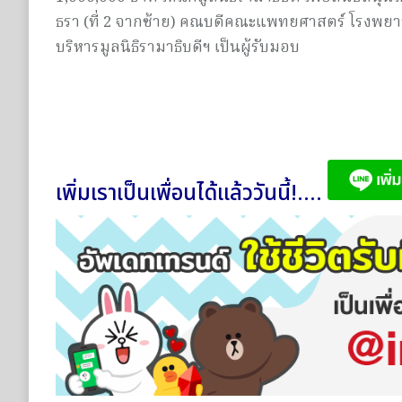
ธรา (ที่ 2 จากซ้าย) คณบดีคณะแพทยศาสตร์ โรงพ
บริหารมูลนิธิรามาธิบดีฯ เป็นผู้รับมอบ
เพิ่มเราเป็นเพื่อนได้แล้ววันนี้!....