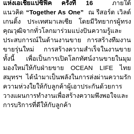
แห่งเอเชียแปซิฟิค ครั้งที่
16
ภายใต้
แนวคิด
“Together As One”
ณ รีสอร์ต เวิลด์
เกนติ้ง
ประเทศมาเลเซีย โดยมีวิทยากรผู้ทรง
คุณวุฒิจากทั่วโลกมาร่วมแบ่งปันความรู้และ
ประสบการณ์ในด้านงานขาย การสร้างทีมงาน
ขายรุ่นใหม่ การสร้างความสำเร็จในงานขาย
ทั้งนี้ เพื่อเป็นการเปิดโลกทัศน์งานขายในมุม
มองใหม่ให้กับฝ่ายขาย
OCEAN LIFE
ไทย
สมุทรฯ ได้นำมาเป็นพลังในการส่งผ่านความรัก
ความห่วงใยให้กับลูกค้าผู้เอาประกันด้วยการ
วางแผนการทำงานเพื่อสร้างความพึงพอใจและ
การบริการที่ดีให้กับลูกค้า