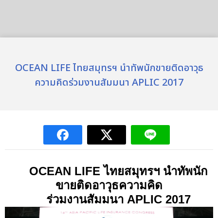
OCEAN LIFE ไทยสมุทรฯ นำทัพนักขายติดอาวุธ
ความคิดร่วมงานสัมมนา APLIC 2017
OCEAN LIFE
ไทยสมุทรฯ นำทัพนัก
ขายติดอาวุธความคิด
ร่วมงานสัมมนา
APLIC 2017