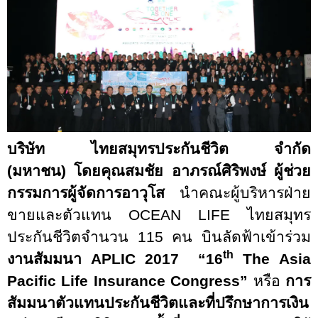
บริษัท ไทยสมุทรประกันชีวิต จำกัด
(มหาชน)
โดยคุณสมชัย อาภรณ์ศิริพงษ์ ผู้ช่วย
กรรมการผู้จัดการอาวุโส
นำคณะผู้บริหารฝ่าย
ขายและตัวแทน
OCEAN LIFE
ไทยสมุทร
ประกันชีวิตจำนวน 115 คน บินลัดฟ้าเข้าร่วม
th
งานสัมมนา
APLIC 2017
“16
The
Asia
Pacific Life Insurance Congress”
หรือ
การ
สัมมนาตัวแทนประกันชีวิตและที่ปรึกษาการเงิน