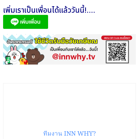
เพิ่มเราเป็นเพื่อนได้แล้ววันนี้!....
ทีมงาน INN WHY?