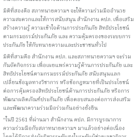
มิติที่สองคือ สภาทนายความฯ จะให้ความร่วมมืออำนวย
ความสะดวกและให้การสนับสนุน สำนักงาน คปภ. เพื่อเสริม
สร้างความรู้ ความเข้าใจด้านการประกันภัย สิทธิประโยชน์
ตามกรมธรรม์ประกันภัย และ ความคุ้มครองของระบบการ
ประกันภัย ให้กับทนายความและประชาชนทั่วไป
มิติที่สามคือ สำนักงาน คปภ. และสภาทนายความฯ จะร่วม
กันจัดกิจกรรม เพื่อเผยแพร่ความรู้ด้านการประกันภัย และ
สิทธิประโยชน์ตามกรมธรรม์ประกันภัย สนับสนุนแลก
เปลี่ยนข้อมูลทางวิชาการ หรือข้อกฎหมายที่เป็นประโยชน์
ต่อการคุ้มครองสิทธิประโยชน์ด้านการประกันภัย หรือการ
พัฒนาผลิตภัณฑ์ประกันภัย เพื่อตอบสนองต่อการส่งเสริม
และพัฒนาความร่วมมือร่วมกันอย่างยั่งยืน
“ในปี 2561 ที่ผ่านมา สำนักงาน คปภ. มีการบูรณาการ
ความร่วมมือกับสภาทนายความฯ มาแล้วอย่างต่อเนื่อง