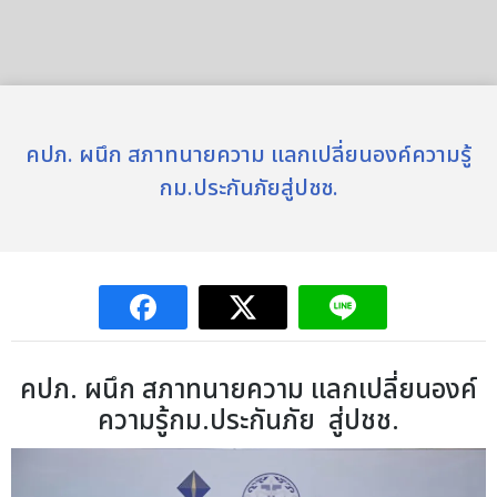
คปภ. ผนึก สภาทนายความ แลกเปลี่ยนองค์ความรู้
กม.ประกันภัยสู่ปชช.
คปภ. ผนึก สภาทนายความ แลกเปลี่ยนองค์
ความรู้กม.ประกันภัย สู่ปชช.