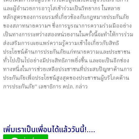
โดยได้มีการส่งผู้บริหารระดับสูงในระดับผู้ช่วยเลขาธิการ
และผู้อำนวยการอาวุโสเข้าร่วมเป็นวิทยากร ในหลาย
หลักสูตรของการอบรมที่เกี่ยวข้องกับกฎหมายประกันภัย
ของสภาทนายความฯ ซึ่งการบูรณาการความร่วมมืออย่าง
เป็นทางการระหว่างสองหน่วยงานในครั้งนี้จะทำให้การร่วม
ส่งเสริมการเผยแพร่ความรู้ความเข้าใจเกี่ยวกับสิทธิ
ประโยชน์ด้านการประกันภัยแก่ทนายความและประชาชน
ทั่วไปเป็นไปอย่างมีประสิทธิภาพยิ่งขึ้น และจะเป็นอีกช่อง
ทางหนึ่งในการช่วยเหลือประชาชนที่ประสบปัญหาด้านการ
ประกันภัยเพื่อประโยชน์สูงสุดของประชาชนผู้บริโภคด้าน
การประกันภัย” เลขาธิการ คปภ. กล่าว
เพิ่มเราเป็นเพื่อนได้แล้ววันนี้!....