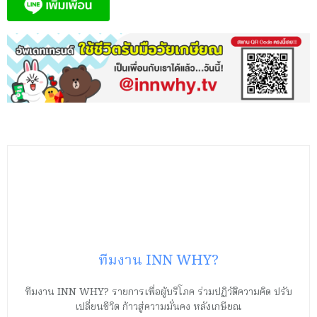
ทีมงาน INN WHY?
ทีมงาน INN WHY? รายการเพื่อผู้บริโภค ร่วมปฏิวัติความคิด ปรับ
เปลี่ยนชีวิต ก้าวสู่ความมั่นคง หลังเกษียณ