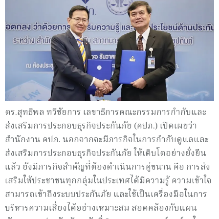
ดร.สุทธิพล ทวีชัยการ เลขาธิการคณะกรรมการกำกับและ
ส่งเสริมการประกอบธุรกิจประกันภัย (คปภ.) เปิดเผยว่า
สำนักงาน คปภ. นอกจากจะมีภารกิจในการกำกับดูแลและ
ส่งเสริมการประกอบธุรกิจประกันภัย ให้เติบโตอย่างยั่งยืน
แล้ว ยังมีภารกิจสำคัญที่ต้องดำเนินการคู่ขนาน คือ การส่ง
เสริมให้ประชาชนทุกกลุ่มในประเทศได้มีความรู้ ความเข้าใจ
สามารถเข้าถึงระบบประกันภัย และใช้เป็นเครื่องมือในการ
บริหารความเสี่ยงได้อย่างเหมาะสม สอดคล้องกับแผน