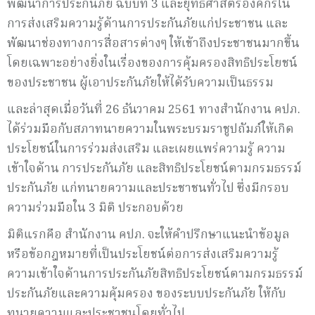
พัฒนาการประกันภัย ฉบับที่ 3 และยุทธศาสตร์องค์กรใน
การส่งเสริมความรู้ด้านการประกันภัยแก่ประชาชน และ
พัฒนาช่องทางการสื่อสารต่างๆ ให้เข้าถึงประชาชนมากขึ้น
โดยเฉพาะอย่างยิ่งในเรื่องของการคุ้มครองสิทธิประโยชน์
ของประชาชน ผู้เอาประกันภัยให้ได้รับความเป็นธรรม
และล่าสุดเมื่อวันที่ 26 ธันวาคม 2561 ทางสำนักงาน คปภ.
ได้ร่วมมือกับสภาทนายความในพระบรมราชูปถัมภ์ให้เกิด
ประโยชน์ในการร่วมส่งเสริม และเผยแพร่ความรู้ ความ
เข้าใจด้าน การประกันภัย และสิทธิประโยชน์ตามกรมธรรม์
ประกันภัย แก่ทนายความและประชาชนทั่วไป ซึ่งมีกรอบ
ความร่วมมือใน 3 มิติ ประกอบด้วย
มิติแรกคือ สำนักงาน คปภ. จะให้คำปรึกษาแนะนำข้อมูล
หรือข้อกฎหมายที่เป็นประโยชน์ต่อการส่งเสริมความรู้
ความเข้าใจด้านการประกันภัยสิทธิประโยชน์ตามกรมธรรม์
ประกันภัยและความคุ้มครอง ของระบบประกันภัย ให้กับ
ทนายความและประชาชนโดยทั่วไป