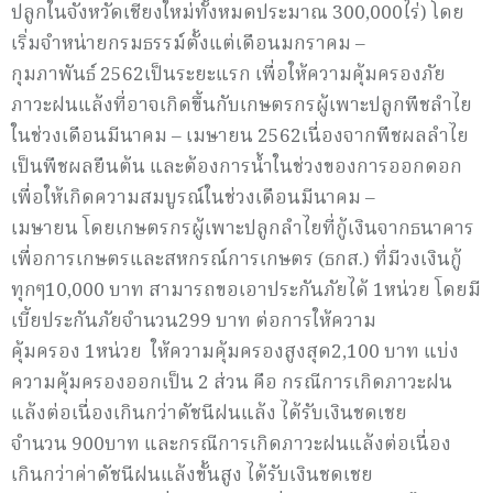
ปลูกในจังหวัดเชียงใหม่ทั้งหมดประมาณ 300,000ไร่) โดย
เริ่มจำหน่ายกรมธรรม์ตั้งแต่เดือนมกราคม –
กุมภาพันธ์ 2562เป็นระยะแรก เพื่อให้ความคุ้มครองภัย
ภาวะฝนแล้งที่อาจเกิดขึ้นกับเกษตรกรผู้เพาะปลูกพืชลำไย
ในช่วงเดือนมีนาคม – เมษายน 2562เนื่องจากพืชผลลำไย
เป็นพืชผลยืนต้น และต้องการน้ำในช่วงของการออกดอก
เพื่อให้เกิดความสมบูรณ์ในช่วงเดือนมีนาคม –
เมษายน โดยเกษตรกรผู้เพาะปลูกลำไยที่กู้เงินจากธนาคาร
เพื่อการเกษตรและสหกรณ์การเกษตร (ธกส.) ที่มีวงเงินกู้
ทุกๆ10,000 บาท สามารถขอเอาประกันภัยได้ 1หน่วย โดยมี
เบี้ยประกันภัยจำนวน299 บาท ต่อการให้ความ
คุ้มครอง 1หน่วย ให้ความคุ้มครองสูงสุด2,100 บาท แบ่ง
ความคุ้มครองออกเป็น 2 ส่วน คือ กรณีการเกิดภาวะฝน
แล้งต่อเนื่องเกินกว่าดัชนีฝนแล้ง ได้รับเงินชดเชย
จำนวน 900บาท และกรณีการเกิดภาวะฝนแล้งต่อเนื่อง
เกินกว่าค่าดัชนีฝนแล้งขั้นสูง ได้รับเงินชดเชย