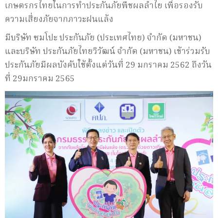
เกษตรกรไทยในการทำประกันภัยพืชผลลำไย เพื่อรองรับ
ความเสี่ยงภัยจากภาวะฝนแล้ง
มีบริษัท ซมโปะ ประกันภัย (ประเทศไทย) จำกัด (มหาชน)
และบริษัท ประกันภัยไทยวิวัฒน์ จำกัด (มหาชน) เข้าร่วมรับ
ประกันภัยมีผลบังคับใช้ตั้งแต่วันที่ 29 มกราคม 2562 ถึงวัน
ที่ 29มกราคม 2565