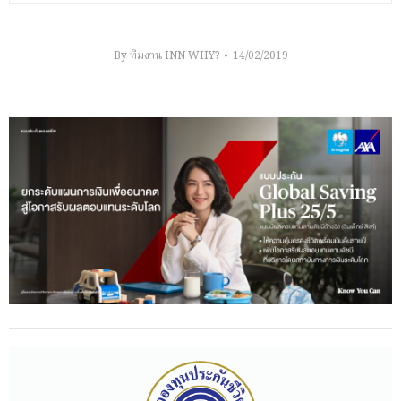
By
ทีมงาน INN WHY?
14/02/2019