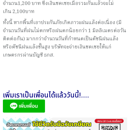
จำนวน1,200 บาท ซึ่งเงินชดเชยเมื่อรวมกันแล้วจะไม่
เกิน 2,100บาท
ทั้งนี้ หากพื้นที่เอาประกันภัยเกิดภาวะฝนแล้งต่อเนื่อง (มี
จำนวนวันที่ฝนไม่ตกหรือฝนตกน้อยกว่า 1 มิลลิเมตรต่อวัน
ติดต่อกัน) มากกว่าจำนวนวันที่กำหนดเป็นดัชนีฝนแล้ง
หรือดัชนีฝนแล้งขั้นสูง บริษัทจะจ่ายเงินชดเชยให้แก่
เกษตรกรผ่านบัญชี ธกส.
เพิ่มเราเป็นเพื่อนได้แล้ววันนี้!....