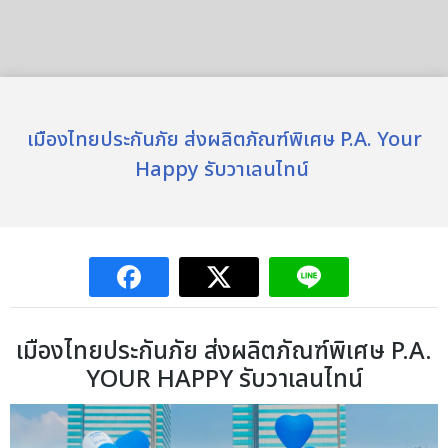
เมืองไทยประกันภัย ส่งผลิตภัณฑ์พิเศษ P.A. Your
Happy รับวาเลนไทน์
เมืองไทยประกันภัย ส่งผลิตภัณฑ์พิเศษ P.A.
YOUR HAPPY รับวาเลนไทน์