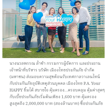
นางนวลพรรณ ล่ำซำ กรรมการผู้จัดการ และประธาน
เจ้าหน้าที่บริหาร บริษัท เมืองไทยประกันภัย จำกัด
(มหาชน) ส่งมอบความสุขต้อนรับเทศกาลวาเลนไทน์
กับประกันภัยอุบัติเหตุส่วนบุคคล เมืองไทย P.A. Your
HAPPY ยิ้มได้ สบายใจ คุ้มครอง…ครอบคลุม คุ้มค่าสุดๆ
กับเบี้ยประกันภัยเริ่มต้นเพียง 1,600 บาท คุ้มครอง
สูงสุดถึง 2,000,000 บาท (สองล้านบาท) ซื้อประกันภัย