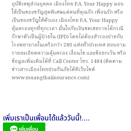
อุบัติเหตุส่วนบุคคล เมืองไทย P.A. Your Happy มอบ
ให้เป็นของขวัญสุดพิเศษแด่คนที่คุณรัก เพื่อนรัก หรือ
เป็นของขวัญให้ตัวเอง เมืองไทย P.A. Your Happy
คุ้มครองทุกที่ทุกเวลา มั่นใจกับเงินชดเชยรายได้กรณี
รักษาตัวเป็นผู้ป่วยใน (IPD) โดยไม่ต้องสำรองจ่ายกับ
โรงพยาบาลในเครือกว่า 280 แห่งทั่วประเทศ สอบถาม
รายละเอียดความคุ้มครอง เงื่อนไข และข้อยกเว้น หรือ
ข้อมูลเพิ่มเติมได้ที่ Call Center โทร. 1484 (ติดตาม
ข่าวสารเมืองไทยประกันภัยได้ทีเว็บไซต์
www.muangthaiinsurance.com)
เพิ่มเราเป็นเพื่อนได้แล้ววันนี้!....