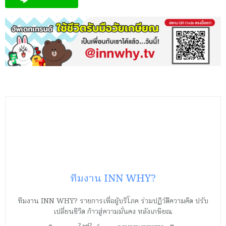
ทีมงาน INN WHY?
ทีมงาน INN WHY? รายการเพื่อผู้บริโภค ร่วมปฏิวัติความคิด ปรับ
เปลี่ยนชีวิต ก้าวสู่ความมั่นคง หลังเกษียณ