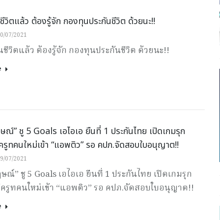
ีวิตแล้ว ต้องรู้จัก กองทุนประกันชีวิต ด้วยนะ!!
0/07/2021
ชีวิตแล้ว ต้องรู้จัก กองทุนประกันชีวิต ด้วยนะ!!
e
ณ์” ชู 5 Goals เอไอเอ ยืนที่ 1 ประกันไทย เปิดเกมรุก
ครูทคนใหม่เข้า “แอพติว” รอ คปภ.จัดสอบใบอนุญาต!!
9/07/2021
ณ์” ชู 5 Goals เอไอเอ ยืนที่ 1 ประกันไทย เปิดเกมรุก
ีครูทคนใหม่เข้า “แอพติว” รอ คปภ.จัดสอบใบอนุญาต!!
e