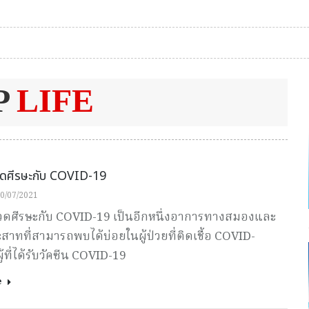
P
LIFE
ดศีรษะกับ COVID-19
0/07/2021
ดศีรษะกับ COVID-19 เป็นอีกหนึ่งอาการทางสมองและ
าทที่สามารถพบได้บ่อยในผู้ป่วยที่ติดเชื้อ COVID-
ู้ที่ได้รับวัคซีน COVID-19
e