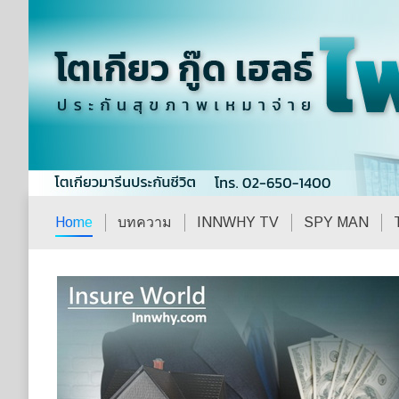
Home
บทความ
INNWHY TV
SPY MAN