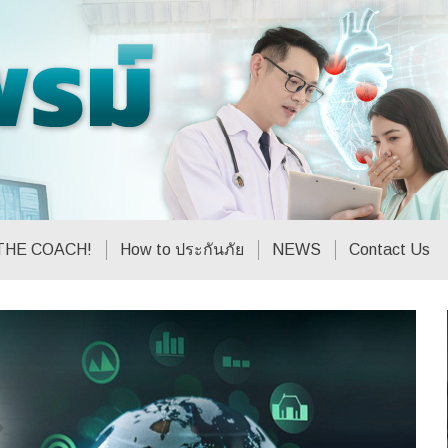
THE COACH!
How to ประกันภัย
NEWS
Contact Us