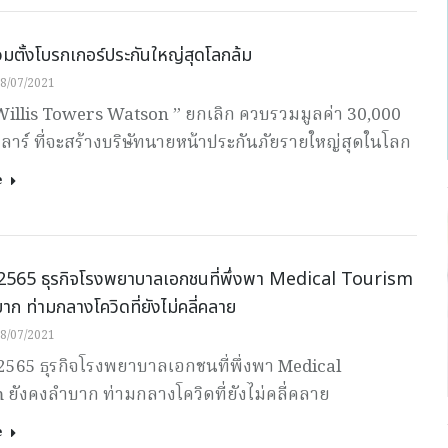
มตั้งโบรกเกอร์ประกันใหญ่สุดโลกล้ม
8/07/2021
Willis Towers Watson ” ยกเลิก ควบรวมมูลค่า 30,000
าร์ ที่จะสร้างบริษัทนายหน้าประกันภัยรายใหญ่สุดในโลก
e
-2565 ธุรกิจโรงพยาบาลเอกชนที่พึ่งพา Medical Tourism
าก ท่ามกลางโควิดที่ยังไม่คลี่คลาย
8/07/2021
-2565 ธุรกิจโรงพยาบาลเอกชนที่พึ่งพา Medical
 ยังคงลำบาก ท่ามกลางโควิดที่ยังไม่คลี่คลาย
e