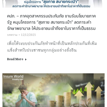
คปภ. – ภาคอุตสาหกรรมประกันภัย ขานรับนโยบายภาค
รัฐ หนุนโครงการ “สุขกาย สบายกระเป๋า” ลดภาระค่า
รักษาพยาบาล ให้ประชาชนเข้าถึงยาในราคาที่เป็นธรรม
บทความ
12/12/2025
เพื่อให้ระบบประกันภัยทำหน้าที่เป็นหลักประกันที่เข้ม
แข็งสำหรับประชาชนทุกกลุ่มอย่างยั่งยืน
Read More