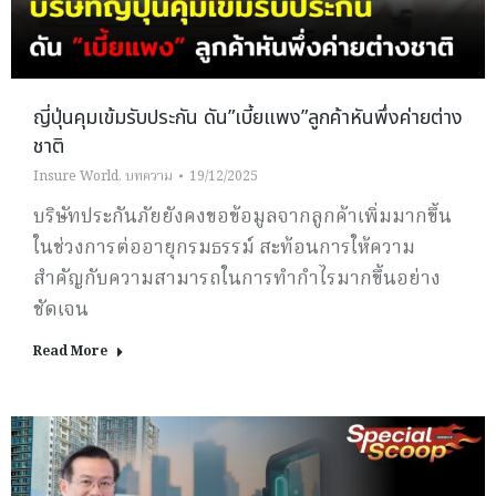
ญี่ปุ่นคุมเข้มรับประกัน ดัน”เบี้ยแพง”ลูกค้าหันพึ่งค่ายต่าง
ชาติ
Insure World
,
บทความ
19/12/2025
บริษัทประกันภัยยังคงขอข้อมูลจากลูกค้าเพิ่มมากขึ้น
ในช่วงการต่ออายุกรมธรรม์ สะท้อนการให้ความ
สำคัญกับความสามารถในการทำกำไรมากขึ้นอย่าง
ชัดเจน
Read More