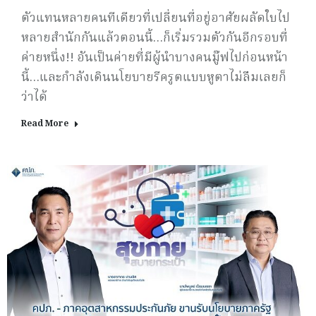
ตัวแทนหลายคนทีเดียวที่เปลี่ยนที่อยู่อาศัยผลัดใบไป
หลายสำนักกันแล้วตอนนี้…ก็เริ่มรวมตัวกันอีกรอบที่
ค่ายหนึ่ง!! อันเป็นค่ายที่มีผู้นำบางคนมู๊ฟไปก่อนหน้า
นี้…และกำลังเดินนโยบายรีครูตแบบหูตาไม่ลืมเลยก็
ว่าได้
Read More