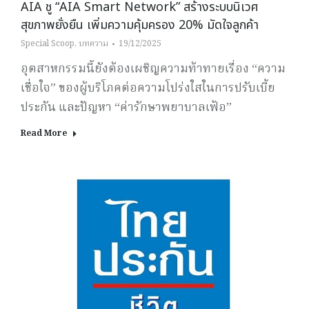
AIA ชู “AIA Smart Network” สร้างระบบนิเวศ
สุขภาพยั่งยืน เพิ่มความคุ้มครอง 20% มัดใจลูกค้า
Special Scoop
,
บทความ
19/12/2025
อุตสาหกรรมนี้ยังต้องเผชิญความท้าทายเรื่อง “ความ
เชื่อใจ” ของผู้บริโภคต่อความโปร่งใสในการปรับเบี้ย
ประกัน และปัญหา “ค่ารักษาพยาบาลเฟ้อ”
Read More