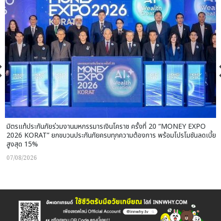
มิตรแท้ประกันภัยร่วมงานมหกรรมารเงินโคราช ครั้งที่ 20 “MONEY EXPO
2026 KORAT” ยกขบวนประกันภัยครบทุกความต้องการ พร้อมโปรโมชันลดเบี้ย
สูงสุด 15%
07/08/2026