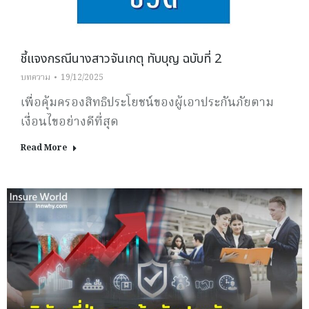
ชี้แจงกรณีนางสาวจันเกตุ ทับบุญ ฉบับที่ 2
บทความ
19/12/2025
เพื่อคุ้มครองสิทธิประโยชน์ของผู้เอาประกันภัยตาม
เงื่อนไขอย่างดีที่สุด
Read More