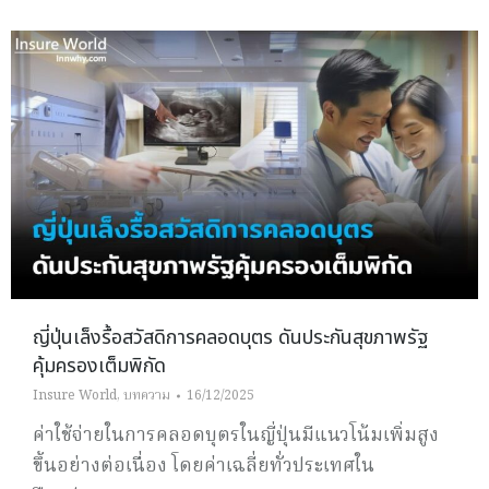
ญี่ปุ่นเล็งรื้อสวัสดิการคลอดบุตร ดันประกันสุขภาพรัฐ
คุ้มครองเต็มพิกัด
Insure World
,
บทความ
16/12/2025
ค่าใช้จ่ายในการคลอดบุตรในญี่ปุ่นมีแนวโน้มเพิ่มสูง
ขึ้นอย่างต่อเนื่อง โดยค่าเฉลี่ยทั่วประเทศใน