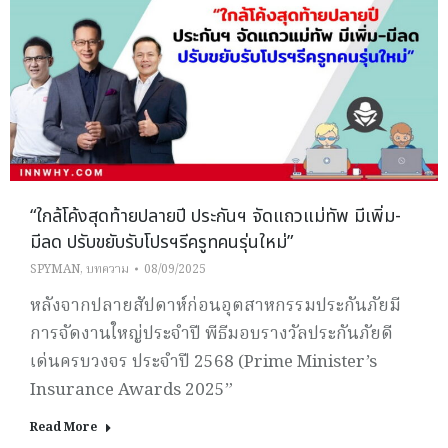
“ใกล้โค้งสุดท้ายปลายปี ประกันฯ จัดแถวแม่ทัพ มีเพิ่ม-
มีลด ปรับขยับรับโปรฯรีครูทคนรุ่นใหม่”
SPYMAN
,
บทความ
08/09/2025
หลังจากปลายสัปดาห์ก่อนอุตสาหกรรมประกันภัยมี
การจัดงานใหญ่ประจำปี พีธีมอบรางวัลประกันภัยดี
เด่นครบวงจร ประจำปี 2568 (Prime Minister’s
Insurance Awards 2025”
Read More