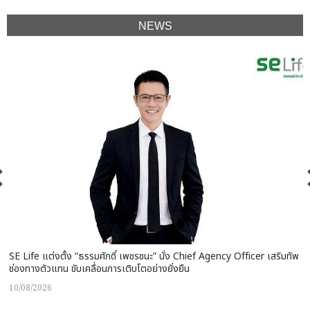
NEWS
SE Life แต่งตั้ง “ธรรมศักดิ์ เพชรชนะ” นั่ง Chief Agency Officer เสริมทัพ
ช่องทางตัวแทน ขับเคลื่อนการเติบโตอย่างยั่งยืน
10/08/2026