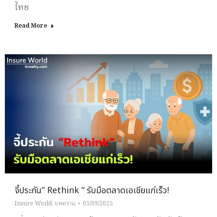
ไทย
Read More
จี้ประกัน” Rethink “ รับมือตลาดเอเชียแก่เร็ว!
Insure World
,
บทความ
05/09/2025