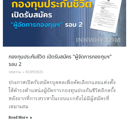
กองทุนประกันชีวิต เปิดรับสมัคร “ผู้จัดการกองทุนฯ”
รอบ 2
บทความ
01/09/2025
ประกาศเปิดรับสมัครบุคคลเพื่อคัดเลือกและแต่งตั้ง
ให้ดำรงตำแหน่งผู้จัดการกองทุนประกันชีวิตอีกครั้ง
หลังจากที่การสรรหาในรอบแรกยังไม่มีผู้สมัครที่
เหมาะสม
Read More