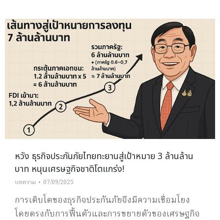
หวัง ธุรกิจประกันภัยไทยทะยานสู่เป้าหมาย 3 ล้านล้าน
บาท หนุนเศรษฐกิจชาติโตแกร่ง!
บทความ
07/09/2025
การเติบโตของธุรกิจประกันภัยจึงมีความเชื่อมโยง
โดยตรงกับการฟื้นตัวและการขยายตัวของเศรษฐกิจ