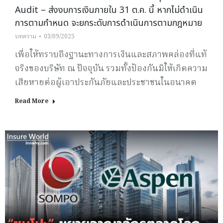
Audit – ส่งงบการเงินภายใน 31 ต.ค. นี้ หากไม่ดำเนิน
การตามกำหนด จะยกระดับการดำเนินการตามกฎหมาย
บทความ
03/09/2025
เพื่อให้ทราบถึงฐานะทางการเงินและสภาพคล่องที่แท้
จริงของบริษัท ณ ปัจจุบัน รวมทั้งป้องกันมิให้เกิดความ
เสียหายต่อผู้เอาประกันภัยและประชาชนในอนาคต
Read More