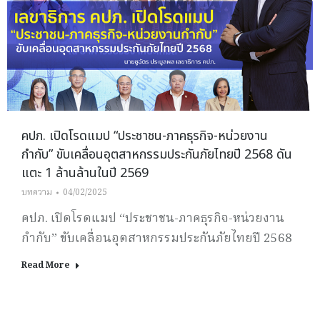
คปภ. เปิดโรดแมป “ประชาชน-ภาคธุรกิจ-หน่วยงาน
กำกับ” ขับเคลื่อนอุตสาหกรรมประกันภัยไทยปี 2568 ดัน
แตะ 1 ล้านล้านในปี 2569
บทความ
04/02/2025
คปภ. เปิดโรดแมป “ประชาชน-ภาคธุรกิจ-หน่วยงาน
กำกับ” ขับเคลื่อนอุตสาหกรรมประกันภัยไทยปี 2568
Read More