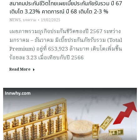
สมาคมประกันชีวิตไทยเผยเบี้ยประกันภัยรับรวม ปี 67
เติบโต 3.23% คาดการณ์ ปี 68 เติบโต 2-3 %
NEWS
,
บทความ
19/02/2025
เผยภาพรวมธุรกิจประกันชีวิตของปี 2567 ระหว่าง
มกราคม – ธันวาคม มีเบี้ยประกันภัยรับรวม (Total
Premium) อยู่ที่ 653,923 ล้านบาท เติบโตเพิ่มขึ้น
ร้อยละ 3.23 เมื่อเทียบกับปี 2566
Read More