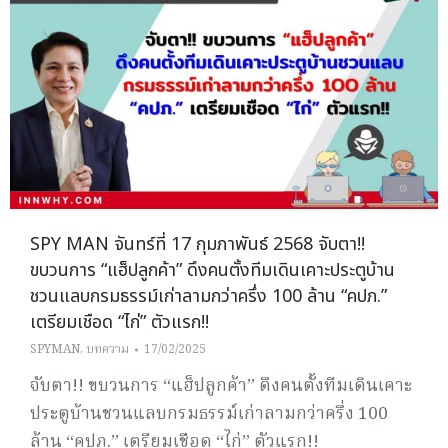
SPY MAN จันทร์ที่ 17 กุมภาพันธ์ 2568 จับตา!!
ขบวนการ “แฮ็ปลูกค้า” ดึงคนตั้งทีมเดินเคาะประตูบ้าน
ชวนแลบกรมธรรม์เก่าลามกว่าครึ่ง 100 ล้าน “คปภ.”
เตรียมเชือด “ไก่” ตัวแรก!!
SPYMAN
,
บทความ
17/02/2025
จับตา!! ขบวนการ “แฮ็ปลูกค้า” ดึงคนตั้งทีมเดินเคาะ
ประตูบ้านชวนแลบกรมธรรม์เก่าลามกว่าครึ่ง 100
ล้าน “คปภ.” เตรียมเชือด “ไก่” ตัวแรก!!