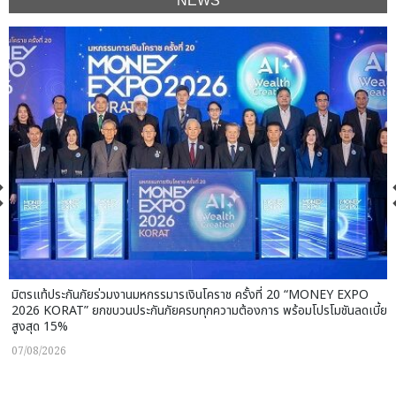
NEWS
มิตรแท้ประกันภัยร่วมงานมหกรรมารเงินโคราช ครั้งที่ 20 “MONEY EXPO
2026 KORAT” ยกขบวนประกันภัยครบทุกความต้องการ พร้อมโปรโมชันลดเบี้ย
สูงสุด 15%
07/08/2026