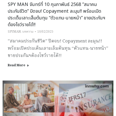
SPY MAN จันทร์ที่ 10 กุมภาพันธ์ 2568 ”สมาคม
ประกันชีวิต” ปิดจบ! Copayment ละมุน!! พร้อมเปิด
ประเด็นเลาะเล็มต้นทุน “ตัวแทน-นายหน้า” ขายประกันฯ
ต้องโชว์รายได้!!
SPYMAN
,
บทความ
10/02/2025
”สมาคมประกันชีวิต” ปิดจบ! Copayment ละมุน!!
พร้อมเปิดประเด็นเลาะเล็มต้นทุน “ตัวแทน-นายหน้า”
ขายประกันฯต้องโชว์รายได้!!
Read More