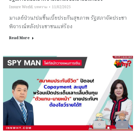
Insure World
,
บทความ
11/02/2025
มาเลย์ป่วน!ปมขึ้นเบี้ยประกันสุขภาพ รัฐสภาจัดประชา
พิจารณ์หลังประชาชนแห่ร้อง
Read More