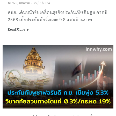
NEWS
,
บทความ
22/11/2024
คปภ. เดินหน้าขับเคลื่อนธุรกิจประกันภัยเต็มสูบ คาดปี
2568 เบี้ยประกันภัยวิ่งแตะ 9.8 แสนล้านบาท
Read More