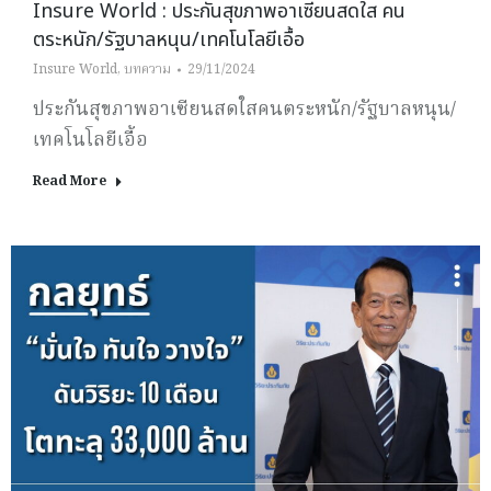
Insure World : ประกันสุขภาพอาเซียนสดใส คน
ตระหนัก/รัฐบาลหนุน/เทคโนโลยีเอื้อ
Insure World
,
บทความ
29/11/2024
ประกันสุขภาพอาเซียนสดใสคนตระหนัก/รัฐบาลหนุน/
เทคโนโลยีเอื้อ
Read More