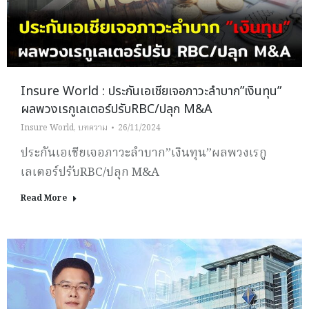
Insure World : ประกันเอเชียเจอภาวะลำบาก”เงินทุน”
ผลพวงเรกูเลเตอร์ปรับRBC/ปลุก M&A
Insure World
,
บทความ
26/11/2024
ประกันเอเชียเจอภาวะลำบาก”เงินทุน”ผลพวงเรกู
เลเตอร์ปรับRBC/ปลุก M&A
Read More