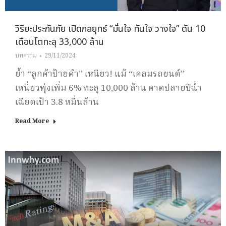
วิริยะประกันภัย เปิดกลยุทธ์ “มั่นใจ ทันใจ วางใจ” ดัน 10
เดือนโตทะลุ 33,000 ล้าน
บทความ
29/11/2024
ย้ำ “ลูกค้าป้ายดำ” เหนียว! แม้ “เคลมรถยนต์”
เหนี่ยวพุ่งเพิ่ม 6% ทะลุ 10,000 ล้าน คาดปลายปีฉ่ำ
เฉียดเป้า 3.8 หมื่นล้าน
Read More