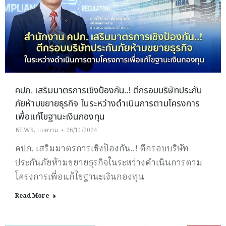
คปภ. เสริมมาตรการเชิงป้องกัน..! ตีกรอบบริษัทประกัน
ภัยห้ามขยายธุรกิจ ในระหว่างดำเนินการตามโครงการ
เพื่อแก้ไขฐานะเงินกองทุน
NEWS
,
บทความ
26/11/2024
คปภ. เสริมมาตรการเชิงป้องกัน..! ตีกรอบบริษัท
ประกันภัยห้ามขยายธุรกิจในระหว่างดำเนินการตาม
โครงการเพื่อแก้ไขฐานะเงินกองทุน
Read More