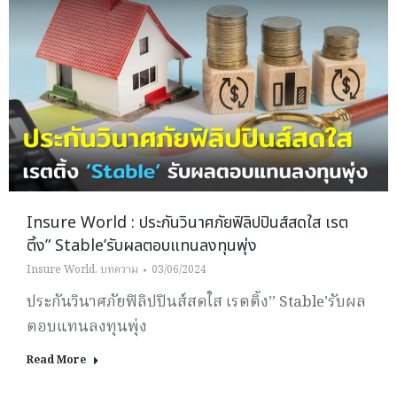
Insure World : ประกันวินาศภัยฟิลิปปินส์สดใส เรต
ติ้ง” Stable’รับผลตอบแทนลงทุนพุ่ง
Insure World
,
บทความ
03/06/2024
ประกันวินาศภัยฟิลิปปินส์สดใส เรตติ้ง” Stable’รับผล
ตอบแทนลงทุนพุ่ง
Read More