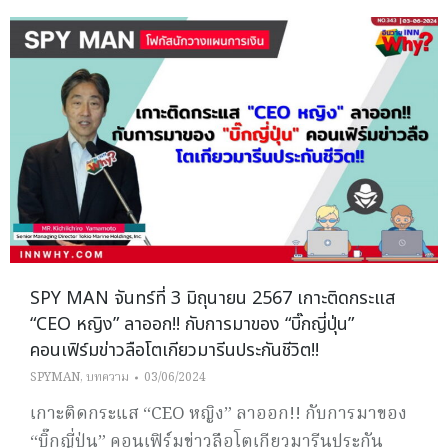
SPY MAN จันทร์ที่ 3 มิถุนายน 2567 เกาะติดกระแส
“CEO หญิง” ลาออก!! กับการมาของ “บิ๊กญี่ปุ่น”
คอนเฟิร์มข่าวลือโตเกียวมารีนประกันชีวิต!!
SPYMAN
,
บทความ
03/06/2024
เกาะติดกระแส “CEO หญิง” ลาออก!! กับการมาของ
“บิ๊กญี่ปุ่น” คอนเฟิร์มข่าวลือโตเกียวมารีนประกัน