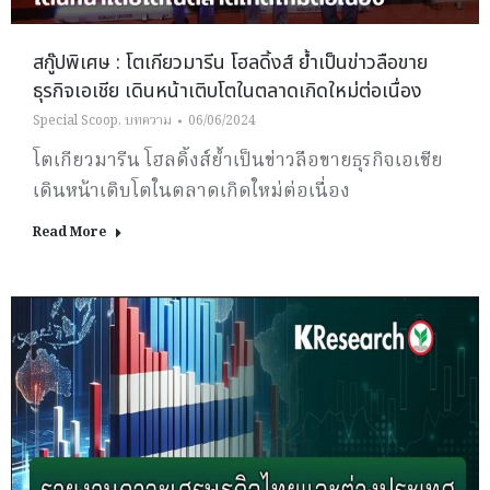
สกู๊ปพิเศษ : โตเกียวมารีน โฮลดิ้งส์ ย้ำเป็นข่าวลือขาย
ธุรกิจเอเชีย เดินหน้าเติบโตในตลาดเกิดใหม่ต่อเนื่อง
Special Scoop
,
บทความ
06/06/2024
โตเกียวมารีน โฮลดิ้งส์ย้ำเป็นข่าวลือขายธุรกิจเอเชีย
เดินหน้าเติบโตในตลาดเกิดใหม่ต่อเนื่อง
Read More