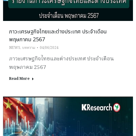
ภาวะเศรษฐกิจไทยและต่างประเทศ ประจำเดือน
พฤษภาคม 2567
NEWS
,
บทความ
04/06/2024
ภาวะเศรษฐกิจไทยและต่างประเทศ ประจำเดือน
พฤษภาคม 2567
Read More