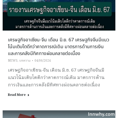
เศรษฐกิจอาเซียน-จีน เดือน มิ.ย. 67 เศรษฐกิจจีนมีแนว
โน้มเติบโตดีกว่าคาดการณ์เดิม มาตรการด้านการเงิน
และการคลังมีทิศทางผ่อนคลายต่อเนื่อง
NEWS
,
บทความ
04/06/2024
เศรษฐกิจอาเซียน-จีน เดือน มิ.ย. 67 เศรษฐกิจจีนมี
แนวโน้มเติบโตดีกว่าคาดการณ์เดิม มาตรการด้าน
การเงินและการคลังมีทิศทางผ่อนคลายต่อเนื่อง
Read More