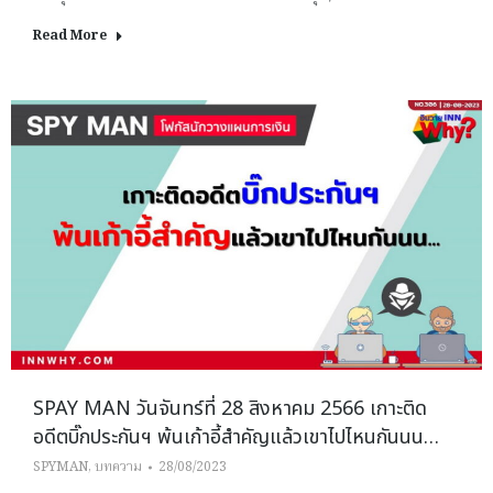
Read More
SPAY MAN วันจันทร์ที่ 28 สิงหาคม 2566 เกาะติด
อดีตบิ๊กประกันฯ พ้นเก้าอี้สำคัญแล้วเขาไปไหนกันนน…
SPYMAN
,
บทความ
28/08/2023