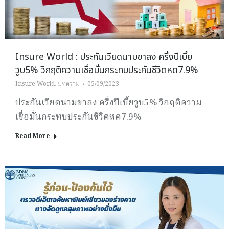
Insure World : ประกันเวียดนามขาลง ครึ่งปีเบี้ย
วูบ5% วิกฤติความเชื่อมั่นกระทบประกันชีวิตหด7.9%
Insure World
,
บทความ
05/09/2023
ประกันเวียดนามขาลง ครึ่งปีเบี้ยวูบ5% วิกฤติความ
เชื่อมั่นกระทบประกันชีวิตหด7.9%
Read More