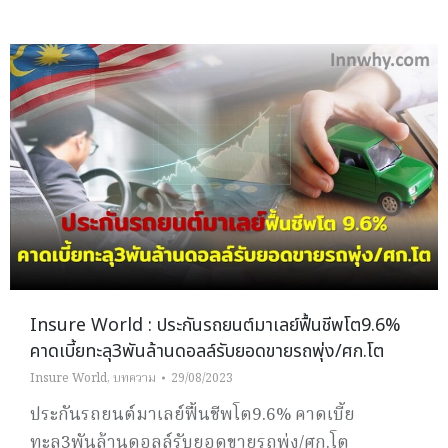
Insure World : ประกันรถยนต์มาเลย์ฟื้นชีพโต9.6%
คาดเบี้ยทะลุ3พันล้านดอลล์รับยอดขายรถพุ่ง/ศก.โต
Insure World
,
บทความ
29/08/2023
ประกันรถยนต์มาเลย์ฟื้นชีพโต9.6% คาดเบี้ย
ทะลุ3พันล้านดอลล์รับยอดขายรถพุ่ง/ศก.โต