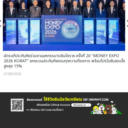
มิตรแท้ประกันภัยร่วมงานมหกรรมารเงินโคราช ครั้งที่ 20 “MONEY EXPO
2026 KORAT” ยกขบวนประกันภัยครบทุกความต้องการ พร้อมโปรโมชันลดเบี้ย
สูงสุด 15%
07/08/2026