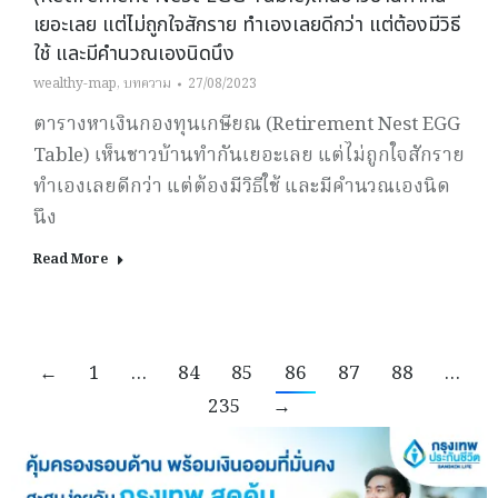
เยอะเลย แต่ไม่ถูกใจสักราย ทำเองเลยดีกว่า แต่ต้องมีวิธี
ใช้ และมีคำนวณเองนิดนึง
wealthy-map
,
บทความ
27/08/2023
ตารางหาเงินกองทุนเกษียณ (Retirement Nest EGG
Table) เห็นชาวบ้านทำกันเยอะเลย แต่ไม่ถูกใจสักราย
ทำเองเลยดีกว่า แต่ต้องมีวิธีใช้ และมีคำนวณเองนิด
นึง
Read More
←
1
…
84
85
86
87
88
…
235
→