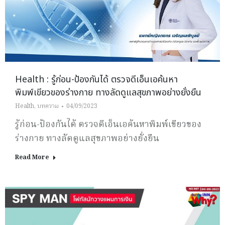
Health : รู้ก่อน-ป้องกันได้ ตรวจดีเอ็นเอค้นหา
พิมพ์เขียวของร่างกาย ทางลัดดูแลสุขภาพอย่างยั่งยืน
Health
,
บทความ
04/09/2023
รู้ก่อน-ป้องกันได้ ตรวจดีเอ็นเอค้นหาพิมพ์เขียวของ
ร่างกาย ทางลัดดูแลสุขภาพอย่างยั่งยืน
Read More