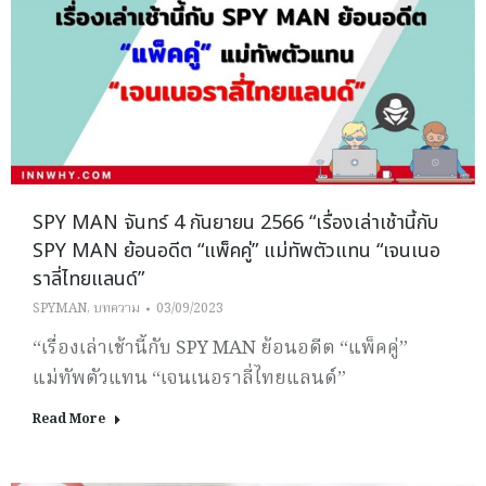
SPY MAN จันทร์ 4 กันยายน 2566 “เรื่องเล่าเช้านี้กับ
SPY MAN ย้อนอดีต “แพ็คคู่” แม่ทัพตัวแทน “เจนเนอ
ราลี่ไทยแลนด์”
SPYMAN
,
บทความ
03/09/2023
“เรื่องเล่าเช้านี้กับ SPY MAN ย้อนอดีต “แพ็คคู่”
แม่ทัพตัวแทน “เจนเนอราลี่ไทยแลนด์”
Read More