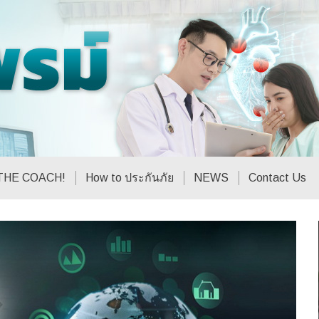
THE COACH!
How to ประกันภัย
NEWS
Contact Us