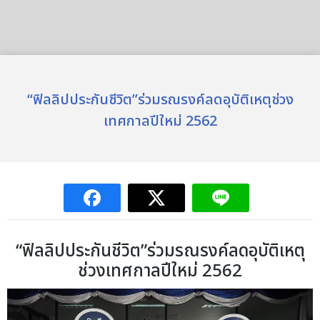
“ฟิลลิปประกันชีวิต”ร่วมรณรงค์ลดอุบัติเหตุช่วง
เทศกาลปีใหม่ 2562
“ฟิลลิปประกันชีวิต”ร่วมรณรงค์ลดอุบัติเหตุ
ช่วงเทศกาลปีใหม่ 2562