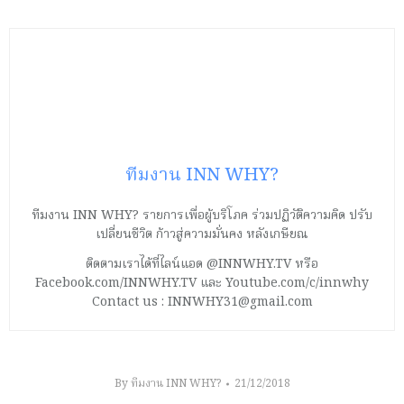
ทีมงาน INN WHY?
ทีมงาน INN WHY? รายการเพื่อผู้บริโภค ร่วมปฏิวัติความคิด ปรับ
เปลี่ยนชีวิต ก้าวสู่ความมั่นคง หลังเกษียณ
ติดตามเราได้ที่ไลน์แอด @INNWHY.TV หรือ
Facebook.com/INNWHY.TV และ Youtube.com/c/innwhy
Contact us : INNWHY31@gmail.com
By
ทีมงาน INN WHY?
21/12/2018