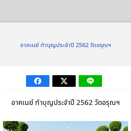
อาคเนย์ ทำบุญประจำปี 2562 วัดอรุณฯ
อาคเนย์ ทำบุญประจำปี 2562 วัดอรุณฯ