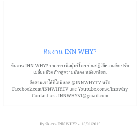
ทีมงาน INN WHY?
ทีมงาน INN WHY? รายการเพื่อผู้บริโภค ร่วมปฏิวัติความคิด ปรับ
เปลี่ยนชีวิต ก้าวสู่ความมั่นคง หลังเกษียณ
ติดตามเราได้ที่ไลน์แอด @INNWHY.TV หรือ
Facebook.com/INNWHY.TV และ Youtube.com/c/innwhy
Contact us : INNWHY31@gmail.com
By
ทีมงาน INN WHY?
18/01/2019