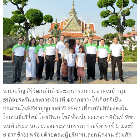
นายเจริญ สิริวัฒนภักดี ประธานกรรมการอาคเนย์ กลุ่ม
ธุรกิจประกันและการเงิน (ที่ 4 จากขวา) ให้เกียรติเป็น
ประธานในพิธีทำบุญประจำปี 2562 เพื่อเสริมสิริมงคลใน
โอกาสขึ้นปีใหม่ โดยมีนายโชติพัฒน์และนางอาทินันท์ พีชา
นนท์ ประธานและรองประธานกรรมการบริหาร (ที่ 5 และที่
6 จากซ้าย) พร้อมด้วยคณะผู้บริหารและพนักงาน ร่วมสัก