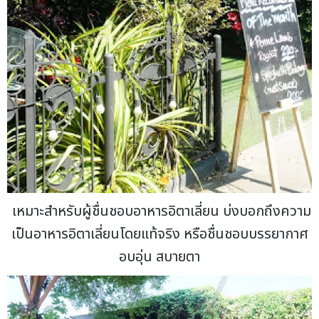
เหมาะสำหรับผู้ชื่นชอบอาหารอิตาเลี่ยน บ่งบอกถึงความ
เป็นอาหารอิตาเลี่ยนโดยแท้จริง หรือชื่นชอบบรรยากาศ
อบอุ่น สบายตา