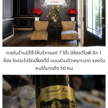
ภายในร้านมีโต๊ะให้บริการแค่ 7 โต๊ะ มีห้องวีไอพี อีก 1
ห้อง ใครจะไปจัดเลี้ยงที่นี่ แบบส่วนตัวเหมาะมาก รองรับ
คนได้มากถึง 50 คน