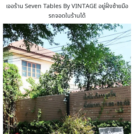
เจอร้าน Seven Tables By VINTAGE อยู่ฝั่งซ้ายมือ
รถจอดในร้านได้