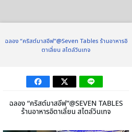
ฉลอง “คริสต์มาสอีฟ”@Seven Tables ร้านอาหารอิ
ตาเลี่ยน สไตล์วินเทจ
ฉลอง “คริสต์มาสอีฟ”@SEVEN TABLES
ร้านอาหารอิตาเลี่ยน สไตล์วินเทจ