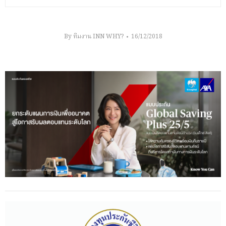
By
ทีมงาน INN WHY?
16/12/2018