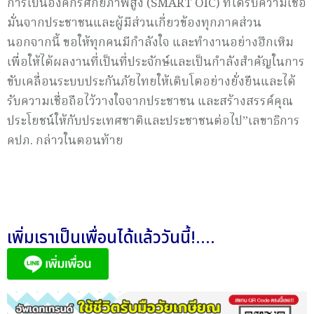
การเป็นองค์กรศักยภาพสูง (SMART OIC) ที่ได้รับความเชื่อ
มั่นจากประชาชนและผู้มีส่วนเกี่ยวข้องทุกภาคส่วน
นอกจากนี้ ขอให้ทุกคนมีกำลังใจ และทำงานอย่างฮึกเหิม
เพื่อให้ได้ผลงานที่เป็นที่ประจักษ์และเป็นกำลังสำคัญในการ
ขับเคลื่อนระบบประกันภัยไทยให้เติบโตอย่างยั่งยืนและได้
รับความเชื่อถือไว้วางใจจากประชาชน และสร้างสรรค์คุณ
ประโยชน์ให้กับประเทศชาติและประชาชนต่อไป”เลขาธิการ
คปภ. กล่าวในตอนท้าย
เพิ่มเราเป็นเพื่อนได้แล้ววันนี้!....