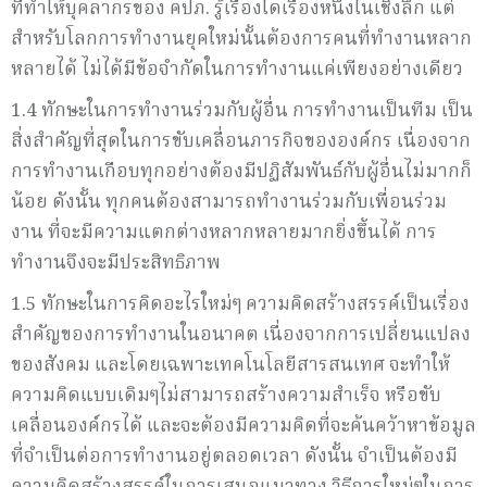
ที่ทำให้บุคลากรของ คปภ. รู้เรื่องใดเรื่องหนึ่งในเชิงลึก แต่
สำหรับโลกการทำงานยุคใหม่นั้นต้องการคนที่ทำงานหลาก
หลายได้ ไม่ได้มีข้อจำกัดในการทำงานแค่เพียงอย่างเดียว
1.4 ทักษะในการทำงานร่วมกับผู้อื่น การทำงานเป็นทีม เป็น
สิ่งสำคัญที่สุดในการขับเคลื่อนภารกิจขององค์กร เนื่องจาก
การทำงานเกือบทุกอย่างต้องมีปฏิสัมพันธ์กับผู้อื่นไม่มากก็
น้อย ดังนั้น ทุกคนต้องสามารถทำงานร่วมกับเพื่อนร่วม
งาน ที่จะมีความแตกต่างหลากหลายมากยิ่งขึ้นได้ การ
ทำงานจึงจะมีประสิทธิภาพ
1.5 ทักษะในการคิดอะไรใหม่ๆ ความคิดสร้างสรรค์เป็นเรื่อง
สำคัญของการทำงานในอนาคต เนื่องจากการเปลี่ยนแปลง
ของสังคม และโดยเฉพาะเทคโนโลยีสารสนเทศ จะทำให้
ความคิดแบบเดิมๆไม่สามารถสร้างความสำเร็จ หรือขับ
เคลื่อนองค์กรได้ และจะต้องมีความคิดที่จะค้นคว้าหาข้อมูล
ที่จำเป็นต่อการทำงานอยู่ตลอดเวลา ดังนั้น จำเป็นต้องมี