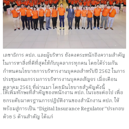
เลขาธิการ คปภ. และผู้บริหาร ยังคงตระหนักถึงความสำคัญ
ในการหาสิ่งที่ดีที่สุดให้กับบุคลากรทุกคน โดยได้ร่วมกัน
กำหนดนโยบายการบริหารงานบุคคลสำหรับปี 2562 ในการ
ประชุมคณะกรรมการบริหารงานบุคคลสัญจร เมื่อเดือน
ตุลาคม 2561 ที่ผ่านมา โดยมีนโยบายสำคัญดังนี้
ให้เพิ่มทักษะที่สำคัญของพนักงาน คปภ. ในระยะต่อไป เพื่อ
ยกระดับมาตรฐานการปฏิบัติงานของสำนักงาน คปภ. ให้
พร้อมสู่การเป็น “Digital Insurance Regulator”ประกอบ
ด้วย 5 ด้านสำคัญ ได้แก่