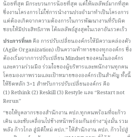
น้อยที่สุด มีกระบวนการน้อยที่สุด แต่ให้ผลลัพธ์มากที่สุด
ซึ่งงานโครงการไม่ใช่การนำงานประจำมาทำเป็นโครงการ
แต่ต้องเกิดจากความต้องการในการพัฒนางานที่รับผิด
ชอบให้มีประสิทธิภาพ ได้ผลลัพธ์สูงสุดในเวลาอันรวดเร็ว
ประการที่หก
คือ การปรับเปลี่ยนองค์กรให้มีความคล่องตัว
(Agile Organization) เป็นความท้าทายของทุกองค์กร ซึ่ง
ต้องเริ่มจากการปรับเปลี่ยน Mindset ของคนในองค์กร
และความร่วมมือ ร่วมใจของผู้บริหารและพนักงานทุกคน
โดยมองภาพรวมและเป้าหมายขององค์กรเป็นสำคัญ ทั้งนี้
ให้ยึดหลัก 3+1 สำหรับการปรับเปลี่ยนองค์กร คือ
(1) Rethink (2) Reskill (3) Restyle และ “Restart not
Rerun”
“ขอให้บุคลากรของสำนักงาน คปภ.ทุกคนพร้อมที่จะก้าว
เดิน และขับเคลื่อนไปข้างหน้าพร้อมกันอย่าง“มุ่งมั่น รวม
พลัง ก้าวไกล สู่มิติใหม่ คปภ.” ให้สำนักงาน คปภ. ก้าวไปสู่