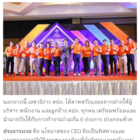
นอกจากนี้ เลขาธิการ คปภ. ได้คาดหวังและอยากฝากให้ผู้
บริหาร พนักงาน และลูกจ้าง คปภ. ทุกคน เตรียมพร้อมและ
นำมาปรับใช้กับการทำงานร่วมกัน 6 ประการ ประกอบด้วย
ประการแรก
คือ นโยบายของ CEO ถือเป็นทิศทางและ