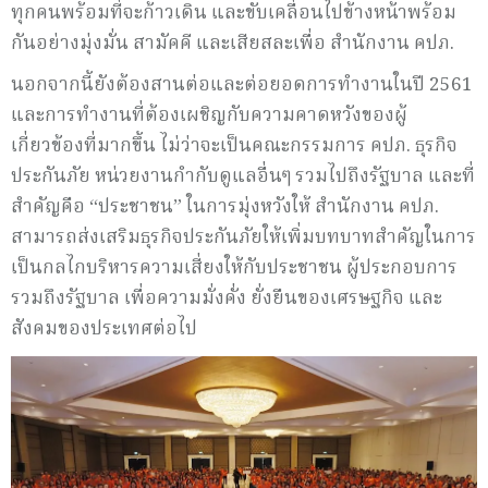
ทุกคนพร้อมที่จะก้าวเดิน และขับเคลื่อนไปข้างหน้าพร้อม
กันอย่างมุ่งมั่น สามัคคี และเสียสละเพื่อ สำนักงาน คปภ.
นอกจากนี้ยังต้องสานต่อและต่อยอดการทำงานในปี 2561
และการทำงานที่ต้องเผชิญกับความคาดหวังของผู้
เกี่ยวข้องที่มากขึ้น ไม่ว่าจะเป็นคณะกรรมการ คปภ. ธุรกิจ
ประกันภัย หน่วยงานกำกับดูแลอื่นๆ รวมไปถึงรัฐบาล และที่
สำคัญคือ “ประชาชน” ในการมุ่งหวังให้ สำนักงาน คปภ.
สามารถส่งเสริมธุรกิจประกันภัยให้เพิ่มบทบาทสำคัญในการ
เป็นกลไกบริหารความเสี่ยงให้กับประชาชน ผู้ประกอบการ
รวมถึงรัฐบาล เพื่อความมั่งคั่ง ยั่งยืนของเศรษฐกิจ และ
สังคมของประเทศต่อไป