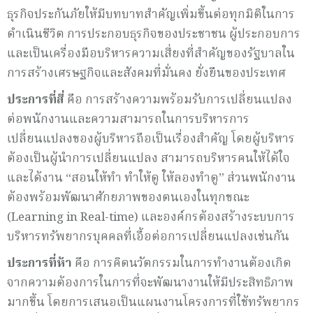
ธุรกิจประกันภัยให้มีบทบาทสำคัญเพิ่มขึ้นต่อทุกมิติในการ
ดำเนินชีวิต การประกอบธุรกิจของประชาชน ผู้ประกอบการ
และเป็นเครื่องมือบริหารความเสี่ยงที่สำคัญของรัฐบาลใน
การสร้างเศรษฐกิจและสังคมที่มั่นคง ยั่งยืนของประเทศ
ประการที่สี่
คือ การสร้างความพร้อมรับการเปลี่ยนแปลง
ต่อพนักงานและความสามารถในการบริหารการ
เปลี่ยนแปลงของผู้บริหารถือเป็นเรื่องสำคัญ โดยผู้บริหาร
ต้องเป็นผู้นำการเปลี่ยนแปลง สามารถบริหารคนให้ได้ใจ
และได้งาน “สอนให้ทำ ทำให้ดู ให้ลองทำดู” ส่วนพนักงาน
ต้องพร้อมพัฒนาศักยภาพของตนเองในทุกขณะ
(Learning in Real-time) และองค์กรต้องสร้างระบบการ
บริหารทรัพยากรบุคคลที่เอื้อต่อการเปลี่ยนแปลงเช่นกัน
ประการที่ห้า
คือ การคิดนวัตกรรมในการทำงานต้องเกิด
จากความต้องการในการที่จะพัฒนางานให้มีประสิทธิภาพ
มากขึ้น โดยการเสนอเป็นแผนงานโครงการที่ใช้ทรัพยากร