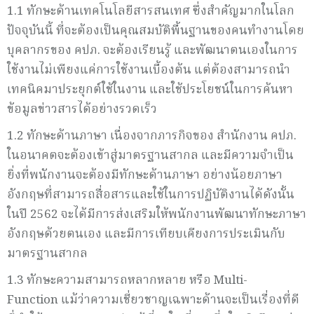
1.1 ทักษะด้านเทคโนโลยีสารสนเทศ ซึ่งสำคัญมากในโลก
ปัจจุบันนี้ ที่จะต้องเป็นคุณสมบัติพื้นฐานของคนทำงานโดย
บุคลากรของ คปภ. จะต้องเรียนรู้ และพัฒนาตนเองในการ
ใช้งานไม่เพียงแค่การใช้งานเบื้องต้น แต่ต้องสามารถนำ
เทคนิคมาประยุกต์ใช้ในงาน และใช้ประโยชน์ในการค้นหา
ข้อมูลข่าวสารได้อย่างรวดเร็ว
1.2 ทักษะด้านภาษา เนื่องจากภารกิจของ สำนักงาน คปภ.
ในอนาคตจะต้องเข้าสู่มาตรฐานสากล และมีความจำเป็น
ยิ่งที่พนักงานจะต้องมีทักษะด้านภาษา อย่างน้อยภาษา
อังกฤษที่สามารถสื่อสารและใช้ในการปฏิบัติงานได้ดังนั้น
ในปี 2562 จะได้มีการส่งเสริมให้พนักงานพัฒนาทักษะภาษา
อังกฤษด้วยตนเอง และมีการเทียบเคียงการประเมินกับ
มาตรฐานสากล
1.3 ทักษะความสามารถหลากหลาย หรือ Multi-
Function แม้ว่าความเชี่ยวชาญเฉพาะด้านจะเป็นเรื่องที่ดี