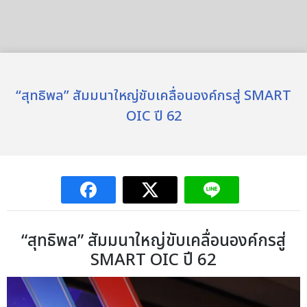
“สุทธิพล” สัมมนาใหญ่ขับเคลื่อนองค์กรสู่ SMART
OIC ปี 62
“สุทธิพล” สัมมนาใหญ่ขับเคลื่อนองค์กรสู่
SMART OIC ปี 62