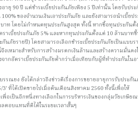
ยุ 90 ปี แต่ชำระเบี้ยประกันภัยเพียง 5 ปีเท่านั้น โดยรับประ
นคืน 100% ของจำนวนเงินเอาประกันภัย และยังสามารถนำเบี้ยปร
บาท โดยไม่กำหนดทุนประกันสูงสุด ทั้งนี้ หากซื้อทุนประกันตั้
ตราเบี้ยประกันภัย 5% และหากทุนประกันตั้งแต่ 10 ล้านบาทขึ
ระกันภัยรายปี) โดยสามารถเลือกชำระเบี้ยประกันภัยเป็นแบบรา
้จึงเหมาะสำหรับการสร้างมรดกเงินล้านและสร้างความมั่นคงใ
่องจากอัตราเบี้ยประกันภัยต่ำกว่าเมื่อเทียบกับผู้ที่ทำประกันในอ
รณยง ยังได้กล่าวถึงข่าวดีเรื่องการขยายอายุการรับประกัน
3’ ที่ได้เปิดขายไปเมื่อต้นเดือนสิงหาคม 2560 ทั้งนี้เพื่อให้
ื่อเป็นอีกหนึ่งทางเลือกในการบริหารเงินของกลุ่มวัยเกษียณที
ผลตอบแทนที่ดีได้ในระยะเวลาสั้นๆ