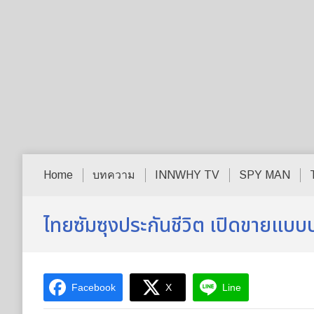
Home
บทความ
INNWHY TV
SPY MAN
ไทยซัมซุงประกันชีวิต เปิดขายแบ
Facebook
X
Line