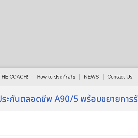
THE COACH!
How to ประกันภัย
NEWS
Contact Us
บประกันตลอดชีพ A90/5 พร้อมขยายการรับ