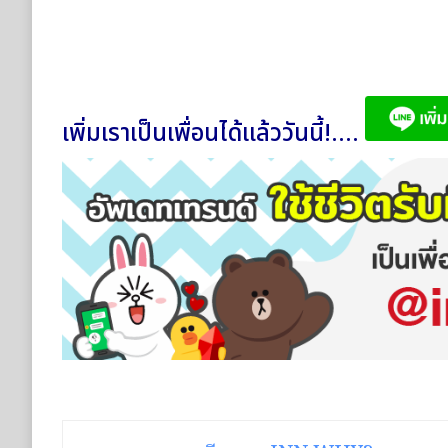
เพิ่มเราเป็นเพื่อนได้แล้ววันนี้!....