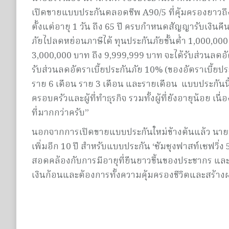
เปิดขายแบบประกันตลอดชีพ A90/5 ที่คุ้มครองยาวถึงอา
ตั้งแต่อายุ 1 วัน ถึง 65 ปี ครบกำหนดสัญญารับเงิ
ภัยไปลดหย่อนภาษีได้ ทุนประกันภัยขั้นต่ำ 1,000,000 
3,000,000 บาท ถึง 9,999,999 บาท จะได้รับส่วนลดอั
รับส่วนลดอัตราเบี้ยประกันภัย 10% (ของอัตราเบี้ยป
ราย 6 เดือน ราย 3 เดือน และรายเดือน แบบประกันนี
ครอบครัวและผู้ที่ทำธุรกิจ รวมทั้งผู้ที่ยังอายุน้อย เนื
ที่มากกว่าครับ”
นอกจากการเปิดขายแบบประกันใหม่ข้างต้นแล้ว นายบร
เพิ่มอีก 10 ปี สำหรับแบบประกัน ‘ซัมซุงฟาสท์เซฟวิ่ง 5/
สอดคล้องกับการมีอายุที่ยืนยาวขึ้นของประชากร และเพ
เงินก้อนและต้องการทั้งความคุ้มครองชีวิตและสร้าง